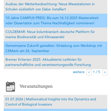
Ausbau der Wetterbeobachtung: Neue Messstationen in
Schulen südöstlich von Dakar installiert
10 Jahre CAMPUS PREIS: Bis zum 16.12.2025 Masterarbeit
oder Dissertation zum Thema Nachhaltigkeit nominieren!
COLDEMAR: Neue kolumbianisch-deutsche Plattform für
marine Biodiversität und Klimawandel
Gemeinsame Zukunft gestalten: Einladung zum Workshop mit
CEMarin am 26. September
Bremer Kriterien 2025: Aktualisierte Leitlinien für
partnerschaftliche und verantwortungsvolle Forschung
weitere
1 / 5
<
>
Veranstaltungen
01.07.2026 | Mathematical Insights into the Dynamics and
Control of Biological Invasions