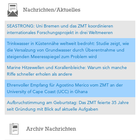
Nachrichten/Aktuelles
SEASTRONG: Uni Bremen und das ZMT koordinieren
internationales Forschungsprojekt in drei Weltmeeren
Trinkwasser in Küstennähe weltweit bedroht: Studie zeigt, wie
die Versalzung von Grundwasser durch Überentnahme und
steigenden Meeresspiegel zum Problem wird
Marine Hitzewellen und Korallenbleiche: Warum sich manche
Riffe schneller erholen als andere
Ehrenvoller Empfang für Agostino Merico vom ZMT an der
University of Cape Coast (UCC) in Ghana
Aufbruchstimmung am Geburtstag: Das ZMT feierte 35 Jahre
seit Gründung mit Blick auf aktuelle Aufgaben
Archiv Nachrichten