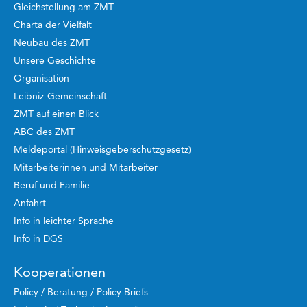
Gleichstellung am ZMT
Charta der Vielfalt
Neubau des ZMT
Unsere Geschichte
Organisation
Leibniz-Gemeinschaft
ZMT auf einen Blick
ABC des ZMT
Meldeportal (Hinweisgeberschutzgesetz)
Mitarbeiterinnen und Mitarbeiter
Beruf und Familie
Anfahrt
Info in leichter Sprache
Info in DGS
Kooperationen
Policy / Beratung / Policy Briefs