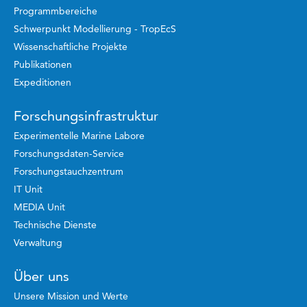
Programmbereiche
Schwerpunkt Modellierung - TropEcS
Wissenschaftliche Projekte
Publikationen
Expeditionen
Forschungsinfrastruktur
Experimentelle Marine Labore
Forschungsdaten-Service
Forschungstauchzentrum
IT Unit
MEDIA Unit
Technische Dienste
Verwaltung
Über uns
Unsere Mission und Werte