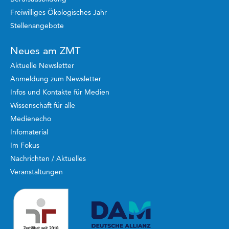
Freiwilliges Ökologisches Jahr
Stellenangebote
Neues am ZMT
Aktuelle Newsletter
Anmeldung zum Newsletter
Infos und Kontakte für Medien
Wissenschaft für alle
Medienecho
Infomaterial
Im Fokus
Nachrichten / Aktuelles
Veranstaltungen