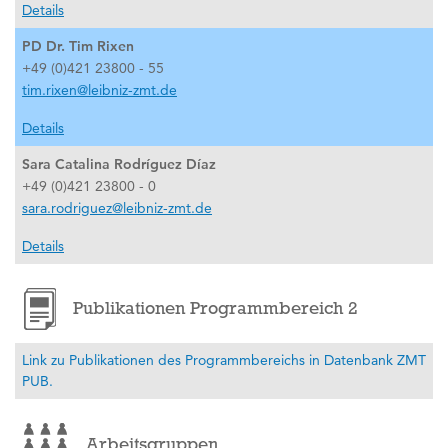
Details
PD Dr. Tim Rixen
+49 (0)421 23800 - 55
tim.rixen@leibniz-zmt.de
Details
Sara Catalina Rodríguez Díaz
+49 (0)421 23800 - 0
sara.rodriguez@leibniz-zmt.de
Details
Publikationen Programmbereich 2
Link zu Publikationen des Programmbereichs in Datenbank ZMT
PUB.
Arbeitsgruppen