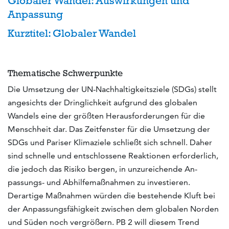
Globaler Wandel: Auswirkungen und
Anpassung
Kurztitel: Globaler Wandel
Thematische Schwerpunkte
Die Umsetzung der UN-Nachhaltigkeitsziele (SDGs) stellt
angesichts der Dringlichkeit aufgrund des globalen
Wandels eine der größten Herausforderungen für die
Menschheit dar. Das Zeitfens­ter für die Umsetzung der
SDGs und Pariser Klimaziele schließt sich schnell. Daher
sind schnelle und entschlossene Reaktionen erforderlich,
die jedoch das Risiko bergen, in unzureichende An­
passungs- und Abhilfemaßnahmen zu investieren.
Derartige Maßnahmen würden die bestehende Kluft bei
der Anpassungsfähigkeit zwischen dem globalen Norden
und Süden noch vergrößern. PB 2 will diesem Trend