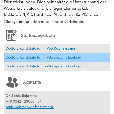
Dienstleistungen. Dies beinhaltet die Untersuchung des
Wasserkreislaufes und wichtiger Elemente (z.B.
Kohlenstoff, Stickstoff und Phosphor), die Klima und
Ökosystemfunktion miteinander verbinden.
Stellenangebote
Doctoral candidate (gn) - WG Reef Systems
Doctoral candidate (gn) - WG Systems Ecology
Doctoral candidate (gn) - WG Systems Ecology
Kontakte
Dr. Sonia Bejarano
+49 (0)421 23800 - 51
sonia.bejarano@leibniz-zmt.de