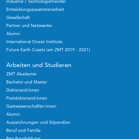
Industrie / Technologietransfer
Entwicklungszusammenarbeit
Gesellschaft
Partner und Netzwerke
Alumni
International Ocean Institute
Future Earth Coasts (am ZMT 2019 - 2021)
Arbeiten und Studieren
ZMT Akademie
Bachelor und Master
Doktorand:innen
Postdoktorand:innen
Gastwissenschaftler:innen
Alumni
Auszeichnungen und Stipendien
Beruf und Familie
Berufsausbildung