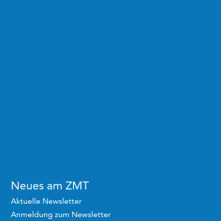
Neues am ZMT
Aktuelle Newsletter
Anmeldung zum Newsletter