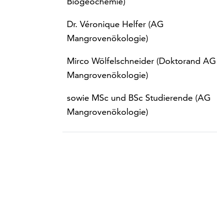
Biogeochemie)
Dr. Véronique Helfer (AG
Mangrovenökologie)
Mirco Wölfelschneider (Doktorand AG
Mangrovenökologie)
sowie MSc und BSc Studierende (AG
Mangrovenökologie)