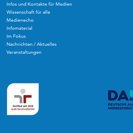
Infos und Kontakte für Medien
Wissenschaft für alle
Medienecho
Infomaterial
Im Fokus
Nachrichten / Aktuelles
Veranstaltungen