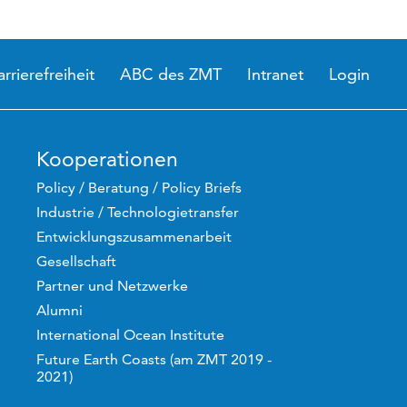
arrierefreiheit
ABC des ZMT
Intranet
Login
Kooperationen
Policy / Beratung / Policy Briefs
Industrie / Technologietransfer
Entwicklungszusammenarbeit
Gesellschaft
Partner und Netzwerke
Alumni
International Ocean Institute
Future Earth Coasts (am ZMT 2019 -
2021)