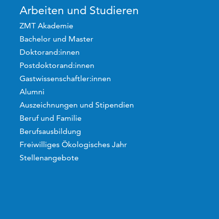
Arbeiten und Studieren
ZMT Akademie
Bachelor und Master
Doktorand:innen
Postdoktorand:innen
Gastwissenschaftler:innen
Alumni
Auszeichnungen und Stipendien
Beruf und Familie
Berufsausbildung
Freiwilliges Ökologisches Jahr
Stellenangebote