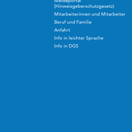
Meldeportal
(Hinweisgeberschutzgesetz)
Mitarbeiterinnen und Mitarbeiter
Beruf und Familie
Anfahrt
Info in leichter Sprache
Info in DGS