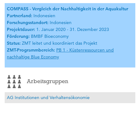
COMPASS - Vergleich der Nachhaltigkeit in der Aquakultur
Partnerland:
Indonesien
Forschungsstandort:
Indonesien
Projektdauer:
1. Januar 2020 - 31. Dezember 2023
Förderung:
BMBF Bioeconomy
Status:
ZMT leitet und koordiniert das Projekt
ZMT-Programmbereich:
PB 1 - Küstenressourcen und
nachhaltige Blue Economy
Arbeitsgruppen
AG Institutionen und Verhaltensökonomie