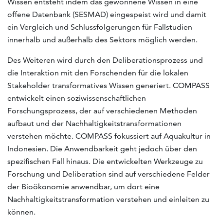
Wissen entsteht indem das gewonnene Wissen in eine
offene Datenbank (SESMAD) eingespeist wird und damit
ein Vergleich und Schlussfolgerungen für Fallstudien
innerhalb und außerhalb des Sektors möglich werden.
Des Weiteren wird durch den Deliberationsprozess und
die Interaktion mit den Forschenden für die lokalen
Stakeholder transformatives Wissen generiert. COMPASS
entwickelt einen soziwissenschaftlichen
Forschungsprozess, der auf verschiedenen Methoden
aufbaut und der Nachhaltigkeitstransformationen
verstehen möchte. COMPASS fokussiert auf Aquakultur in
Indonesien. Die Anwendbarkeit geht jedoch über den
spezifischen Fall hinaus. Die entwickelten Werkzeuge zu
Forschung und Deliberation sind auf verschiedene Felder
der Bioökonomie anwendbar, um dort eine
Nachhaltigkeitstransformation verstehen und einleiten zu
können.