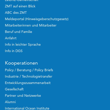
ZMT auf einen Blick
ABC des ZMT
Meldeportal (Hinweisgeberschutzgesetz)
Mitarbeiterinnen und Mitarbeiter
Beruf und Familie
Anfahrt
Info in leichter Sprache
Info in DGS
Kooperationen
Policy / Beratung / Policy Briefs
Industrie / Technologietransfer
Entwicklungszusammenarbeit
Gesellschaft
Partner und Netzwerke
Alumni
International Ocean Institute