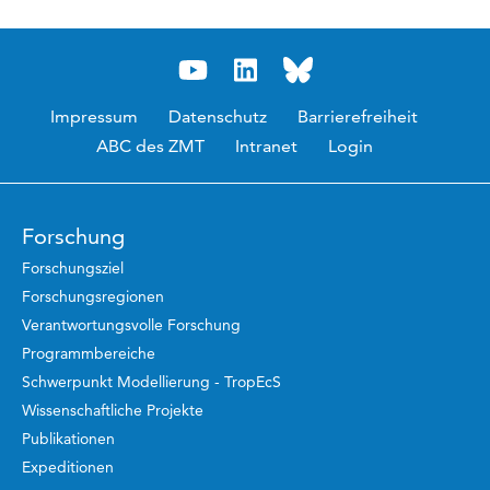
Impressum
Datenschutz
Barrierefreiheit
ABC des ZMT
Intranet
Login
Forschung
Forschungsziel
Forschungsregionen
Verantwortungsvolle Forschung
Programmbereiche
Schwerpunkt Modellierung - TropEcS
Wissenschaftliche Projekte
Publikationen
Expeditionen