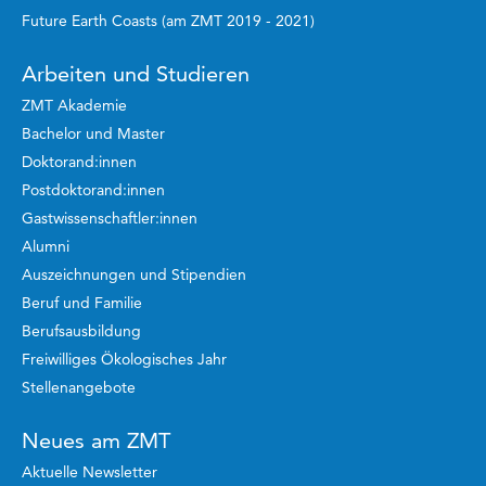
Future Earth Coasts (am ZMT 2019 - 2021)
Arbeiten und Studieren
ZMT Akademie
Bachelor und Master
Doktorand:innen
Postdoktorand:innen
Gastwissenschaftler:innen
Alumni
Auszeichnungen und Stipendien
Beruf und Familie
Berufsausbildung
Freiwilliges Ökologisches Jahr
Stellenangebote
Neues am ZMT
Aktuelle Newsletter