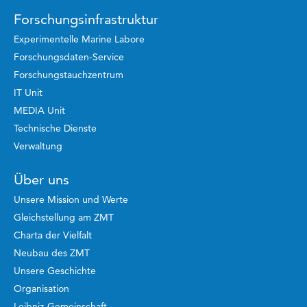
Forschungsinfrastruktur
Experimentelle Marine Labore
Forschungsdaten-Service
Forschungstauchzentrum
IT Unit
MEDIA Unit
Technische Dienste
Verwaltung
Über uns
Unsere Mission und Werte
Gleichstellung am ZMT
Charta der Vielfalt
Neubau des ZMT
Unsere Geschichte
Organisation
Leibniz-Gemeinschaft