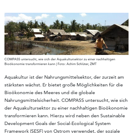
COMPASS untersucht, wie sich der Aquakultursektor zu einer nachhaltigen
Bioökonomie transformieren kann | Foto: Achim Schlüter, ZMT
Aquakultur ist der Nahrungsmittelsektor, der zurzeit am
stärksten wächst. Er bietet große Möglichkeiten für die
Bioökonomie des Meeres und die globale
Nahrungsmittelsicherheit. COMPASS untersucht, wie sich
der Aquakultursektor zu einer nachhaltigen Bioökonomie
transformieren kann. Hierzu wird neben den Sustainable
Development Goals der Social-Ecological System
Framework (SESF) von Ostrom verwendet, der soziale