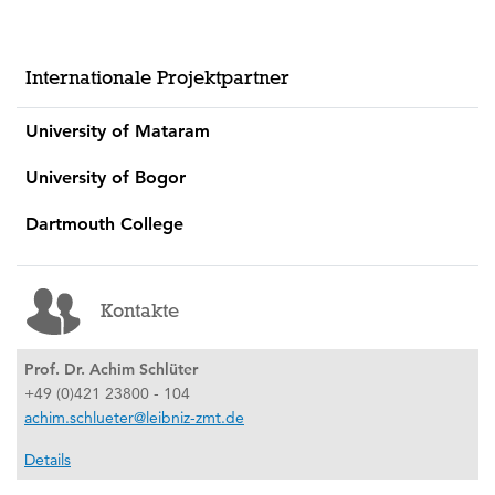
Internationale Projektpartner
University of Mataram
University of Bogor
Dartmouth College
Kontakte
Prof. Dr. Achim Schlüter
+49 (0)421 23800 - 104
achim.schlueter@leibniz-zmt.de
Details