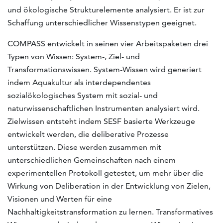
und ökologische Strukturelemente analysiert. Er ist zur
Schaffung unterschiedlicher Wissenstypen geeignet.
COMPASS entwickelt in seinen vier Arbeitspaketen drei
Typen von Wissen: System-, Ziel- und
Transformationswissen. System-Wissen wird generiert
indem Aquakultur als interdependentes
sozialökologisches System mit sozial- und
naturwissenschaftlichen Instrumenten analysiert wird.
Zielwissen entsteht indem SESF basierte Werkzeuge
entwickelt werden, die deliberative Prozesse
unterstützen. Diese werden zusammen mit
unterschiedlichen Gemeinschaften nach einem
experimentellen Protokoll getestet, um mehr über die
Wirkung von Deliberation in der Entwicklung von Zielen,
Visionen und Werten für eine
Nachhaltigkeitstransformation zu lernen. Transformatives