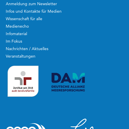
Anmeldung zum Newsletter
Infos und Kontakte für Medien
Wissenschaft für alle
Medienecho
Infomaterial
Im Fokus
Nachrichten / Aktuelles
Veranstaltungen