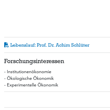
Lebenslauf: Prof. Dr. Achim Schlüter
Forschungsinteressen
- Institutionenökonomie
- Ökologische Ökonomik
- Experimentelle Ökonomik