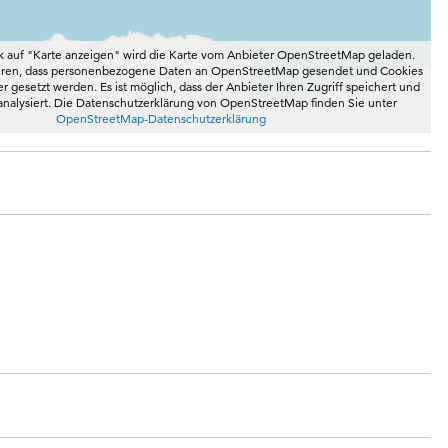
k auf "Karte anzeigen" wird die Karte vom Anbieter OpenStreetMap geladen.
ühren, dass personenbezogene Daten an OpenStreetMap gesendet und Cookies
 gesetzt werden. Es ist möglich, dass der Anbieter Ihren Zugriff speichert und
 analysiert. Die Datenschutzerklärung von OpenStreetMap finden Sie unter
OpenStreetMap-Datenschutzerklärung