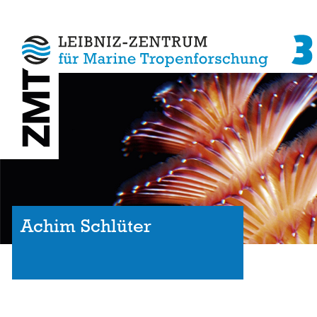
Achim Schlüter