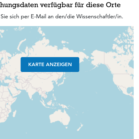
hungsdaten verfügbar für diese Orte
Sie sich per E-Mail an den/die Wissenschaftler/in.
KARTE ANZEIGEN