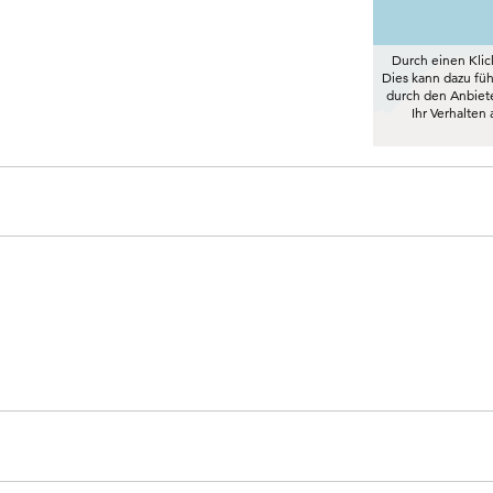
Durch einen Klic
Dies kann dazu f
durch den Anbieter
Ihr Verhalten