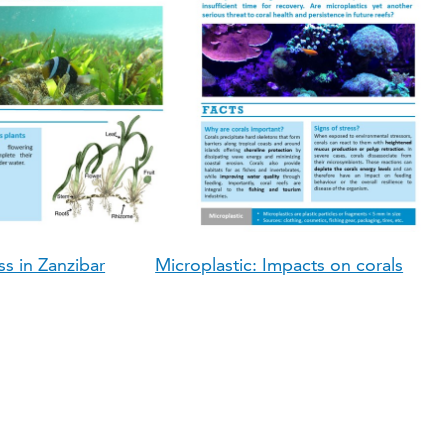
s in Zanzibar
Microplastic: Impacts on corals