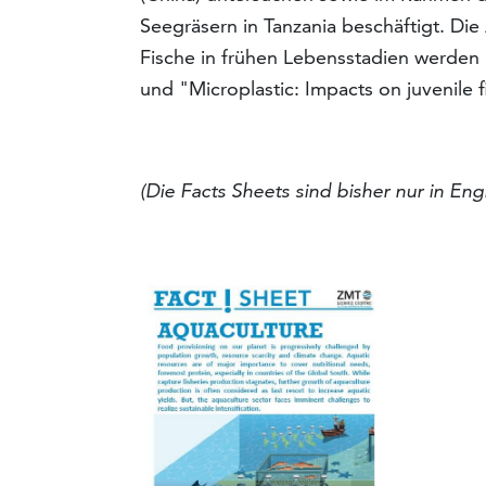
Seegräsern in Tanzania beschäftigt. Di
Fische in frühen Lebensstadien werden i
und "Microplastic: Impacts on juvenile f
(Die Facts Sheets sind bisher nur in Eng