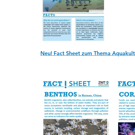
Neu! Fact Sheet zum Thema Aquakult