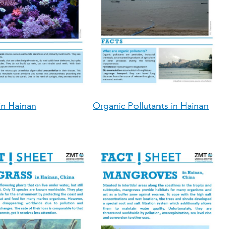
in Hainan
Organic Pollutants in Hainan