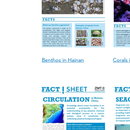
Benthos in Hainan
Corals 