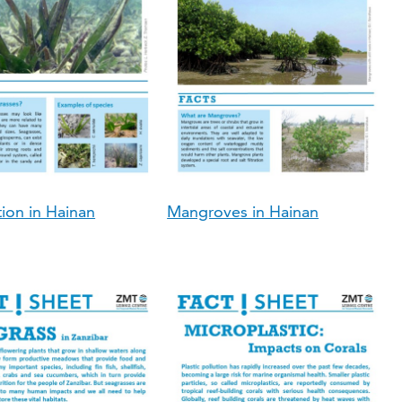
tion in Hainan
Mangroves in Hainan