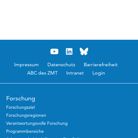
Impressum
Datenschutz
Barrierefreiheit
ABC des ZMT
Intranet
Login
Forschung
Forschungsziel
Forschungsregionen
Verantwortungsvolle Forschung
Programmbereiche