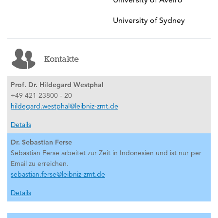
University of Sydney
Kontakte
Prof. Dr. Hildegard Westphal
+49 421 23800 - 20
hildegard.westphal@leibniz-zmt.de
Details
Dr. Sebastian Ferse
Sebastian Ferse arbeitet zur Zeit in Indonesien und ist nur per
Email zu erreichen.
sebastian.ferse@leibniz-zmt.de
Details