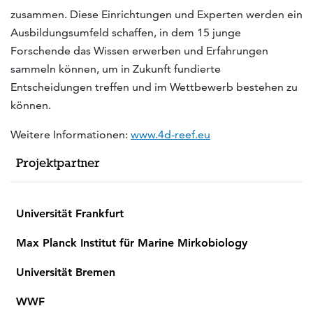
zusammen. Diese Einrichtungen und Experten werden ein
Ausbildungsumfeld schaffen, in dem 15 junge
Forschende das Wissen erwerben und Erfahrungen
sammeln können, um in Zukunft fundierte
Entscheidungen treffen und im Wettbewerb bestehen zu
können.
Weitere Informationen:
www.4d-reef.eu
Projektpartner
Universität Frankfurt
Max Planck Institut für Marine Mirkobiology
Universität Bremen
WWF