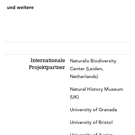
und weitere
Internationale
Naturalis Biodiversity
Projektpartner
Center (Leiden,
Netherlands)
Natural History Museum
(UK)
University of Granada
University of Bristol
University of Aveiro