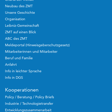
Neubau des ZMT
Unsere Geschichte
Organisation
Leibniz-Gemeinschaft
ZMT auf einen Blick
ABC des ZMT
Meldeportal (Hinweisgeberschutzgesetz)
Mitarbeiterinnen und Mitarbeiter
Beruf und Familie
Anfahrt
Info in leichter Sprache
Info in DGS
Kooperationen
Policy / Beratung / Policy Briefs
Industrie / Technologietransfer
Entwicklungszusammenarbeit