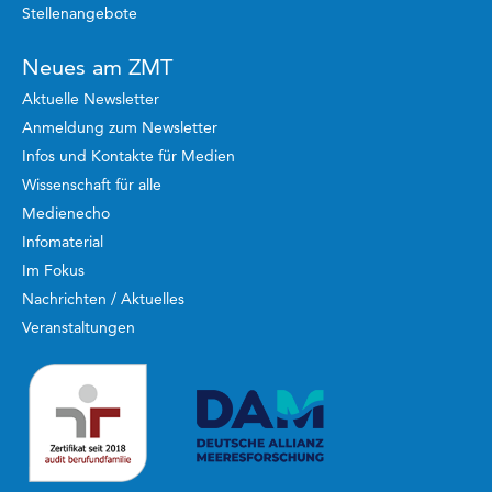
Stellenangebote
Neues am ZMT
Aktuelle Newsletter
Anmeldung zum Newsletter
Infos und Kontakte für Medien
Wissenschaft für alle
Medienecho
Infomaterial
Im Fokus
Nachrichten / Aktuelles
Veranstaltungen