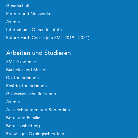
Gesellschaft
Partner und Netzwerke
Alumni
International Ocean Institute
Future Earth Coasts (am ZMT 2019 - 2021)
Arbeiten und Studieren
ZMT Akademie
Bachelor und Master
Doktorand:innen
Postdoktorand:innen
Gastwissenschaftler:innen
Alumni
Auszeichnungen und Stipendien
Beruf und Familie
Berufsausbildung
Freiwilliges Ökologisches Jahr