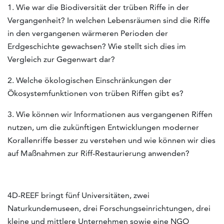
1. Wie war die Biodiversität der trüben Riffe in der
Vergangenheit? In welchen Lebensräumen sind die Riffe
in den vergangenen wärmeren Perioden der
Erdgeschichte gewachsen? Wie stellt sich dies im
Vergleich zur Gegenwart dar?
2. Welche ökologischen Einschränkungen der
Ökosystemfunktionen von trüben Riffen gibt es?
3. Wie können wir Informationen aus vergangenen Riffen
nutzen, um die zukünftigen Entwicklungen moderner
Korallenriffe besser zu verstehen und wie können wir dies
auf Maßnahmen zur Riff-Restaurierung anwenden?
4D-REEF bringt fünf Universitäten, zwei
Naturkundemuseen, drei Forschungseinrichtungen, drei
kleine und mittlere Unternehmen sowie eine NGO