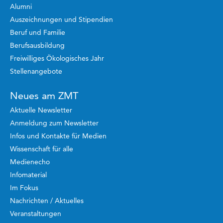
Alumni
Auszeichnungen und Stipendien
Beruf und Familie
Berufsausbildung
Freiwilliges Ökologisches Jahr
Stellenangebote
Neues am ZMT
Aktuelle Newsletter
Anmeldung zum Newsletter
Infos und Kontakte für Medien
Wissenschaft für alle
Medienecho
Infomaterial
Im Fokus
Nachrichten / Aktuelles
Veranstaltungen