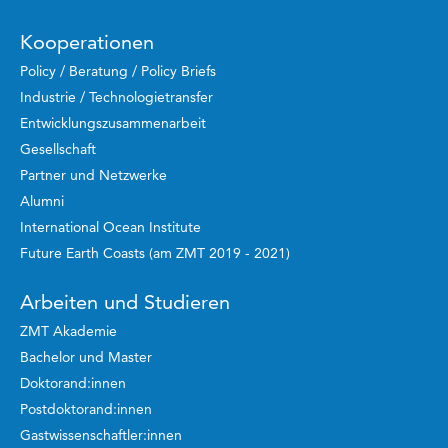
Kooperationen
Policy / Beratung / Policy Briefs
Industrie / Technologietransfer
Entwicklungszusammenarbeit
Gesellschaft
Partner und Netzwerke
Alumni
International Ocean Institute
Future Earth Coasts (am ZMT 2019 - 2021)
Arbeiten und Studieren
ZMT Akademie
Bachelor und Master
Doktorand:innen
Postdoktorand:innen
Gastwissenschaftler:innen