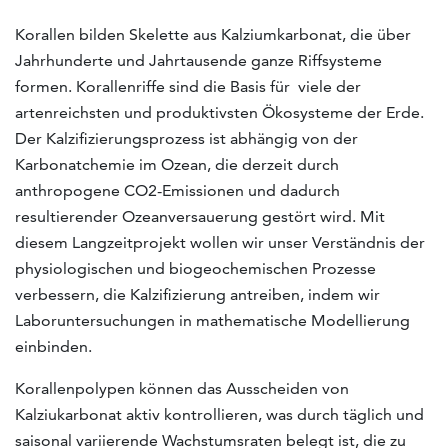
Korallen bilden Skelette aus Kalziumkarbonat, die über
Jahrhunderte und Jahrtausende ganze Riffsysteme
formen. Korallenriffe sind die Basis für viele der
artenreichsten und produktivsten Ökosysteme der Erde.
Der Kalzifizierungsprozess ist abhängig von der
Karbonatchemie im Ozean, die derzeit durch
anthropogene CO2-Emissionen und dadurch
resultierender Ozeanversauerung gestört wird. Mit
diesem Langzeitprojekt wollen wir unser Verständnis der
physiologischen und biogeochemischen Prozesse
verbessern, die Kalzifizierung antreiben, indem wir
Laboruntersuchungen in mathematische Modellierung
einbinden.
Korallenpolypen können das Ausscheiden von
Kalziukarbonat aktiv kontrollieren, was durch täglich und
saisonal variierende Wachstumsraten belegt ist, die zu