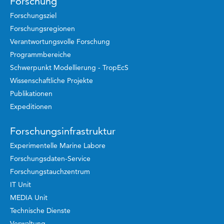
Forschung
Forschungsziel
Forschungsregionen
Verantwortungsvolle Forschung
Programmbereiche
Schwerpunkt Modellierung - TropEcS
Wissenschaftliche Projekte
Publikationen
Expeditionen
Forschungsinfrastruktur
Experimentelle Marine Labore
Forschungsdaten-Service
Forschungstauchzentrum
IT Unit
MEDIA Unit
Technische Dienste
Verwaltung