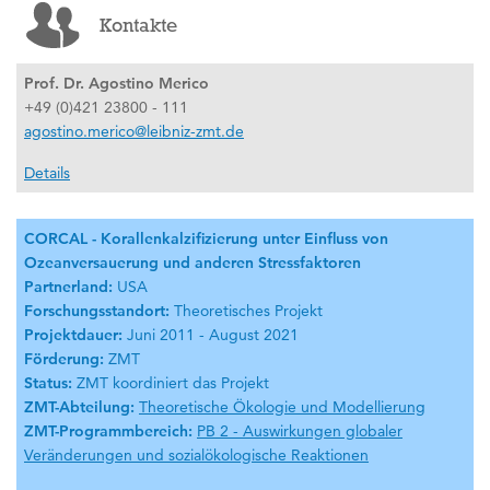
Kontakte
Prof. Dr. Agostino Merico
+49 (0)421 23800 - 111
agostino.merico@leibniz-zmt.de
Details
CORCAL - Korallenkalzifizierung unter Einfluss von
Ozeanversauerung und anderen Stressfaktoren
Partnerland:
USA
Forschungsstandort:
Theoretisches Projekt
Projektdauer:
Juni 2011 - August 2021
Förderung:
ZMT
Status:
ZMT koordiniert das Projekt
ZMT-Abteilung:
Theoretische Ökologie und Modellierung
ZMT-Programmbereich:
PB 2 - Auswirkungen globaler
Veränderungen und sozialökologische Reaktionen