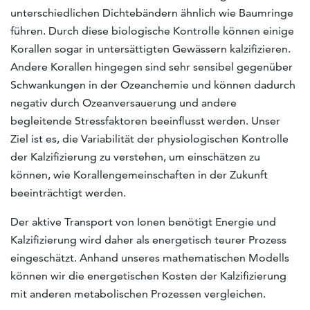
unterschiedlichen Dichtebändern ähnlich wie Baumringe
führen. Durch diese biologische Kontrolle können einige
Korallen sogar in untersättigten Gewässern kalzifizieren.
Andere Korallen hingegen sind sehr sensibel gegenüber
Schwankungen in der Ozeanchemie und können dadurch
negativ durch Ozeanversauerung und andere
begleitende Stressfaktoren beeinflusst werden. Unser
Ziel ist es, die Variabilität der physiologischen Kontrolle
der Kalzifizierung zu verstehen, um einschätzen zu
können, wie Korallengemeinschaften in der Zukunft
beeinträchtigt werden.
Der aktive Transport von Ionen benötigt Energie und
Kalzifizierung wird daher als energetisch teurer Prozess
eingeschätzt. Anhand unseres mathematischen Modells
können wir die energetischen Kosten der Kalzifizierung
mit anderen metabolischen Prozessen vergleichen.