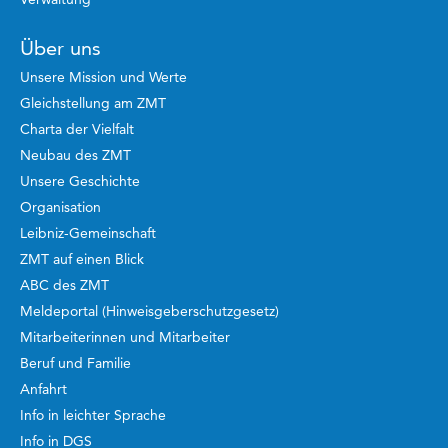
Über uns
Unsere Mission und Werte
Gleichstellung am ZMT
Charta der Vielfalt
Neubau des ZMT
Unsere Geschichte
Organisation
Leibniz-Gemeinschaft
ZMT auf einen Blick
ABC des ZMT
Meldeportal (Hinweisgeberschutzgesetz)
Mitarbeiterinnen und Mitarbeiter
Beruf und Familie
Anfahrt
Info in leichter Sprache
Info in DGS