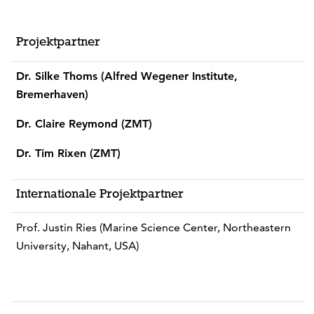
Projektpartner
Dr. Silke Thoms (Alfred Wegener Institute,
Bremerhaven)
Dr. Claire Reymond (ZMT)
Dr. Tim Rixen (ZMT)
Internationale Projektpartner
Prof. Justin Ries (Marine Science Center, Northeastern
University, Nahant, USA)