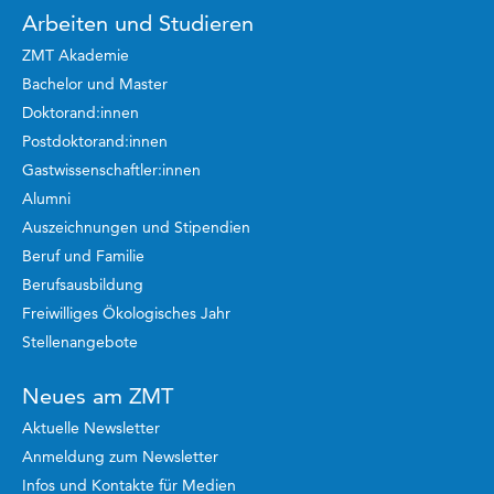
Arbeiten und Studieren
ZMT Akademie
Bachelor und Master
Doktorand:innen
Postdoktorand:innen
Gastwissenschaftler:innen
Alumni
Auszeichnungen und Stipendien
Beruf und Familie
Berufsausbildung
Freiwilliges Ökologisches Jahr
Stellenangebote
Neues am ZMT
Aktuelle Newsletter
Anmeldung zum Newsletter
Infos und Kontakte für Medien