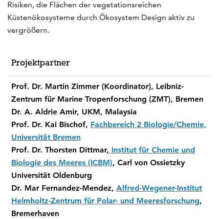
Risiken, die Flächen der vegetationsreichen
Küstenökosysteme durch Ökosystem Design aktiv zu
vergrößern.
Projektpartner
Prof. Dr. Martin Zimmer (Koordinator), Leibniz-
Zentrum für Marine Tropenforschung (ZMT), Bremen
Dr. A. Aldrie Amir, UKM, Malaysia
Prof. Dr. Kai Bischof,
Fachbereich 2 Biologie/Chemie,
Universität Bremen
Prof. Dr. Thorsten Dittmar,
Institut für Chemie und
Biologie des Meeres (ICBM)
, Carl von Ossietzky
Universität Oldenburg
Dr. Mar Fernandez-Mendez,
Alfred-Wegener-Institut
Helmholtz-Zentrum für Polar- und Meeresforschung
,
Bremerhaven