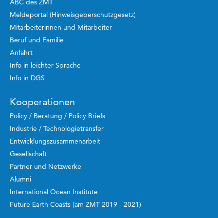
ABC des ZMT
Meldeportal (Hinweisgeberschutzgesetz)
Mitarbeiterinnen und Mitarbeiter
Beruf und Familie
Anfahrt
Info in leichter Sprache
Info in DGS
Kooperationen
Policy / Beratung / Policy Briefs
Industrie / Technologietransfer
Entwicklungszusammenarbeit
Gesellschaft
Partner und Netzwerke
Alumni
International Ocean Institute
Future Earth Coasts (am ZMT 2019 - 2021)