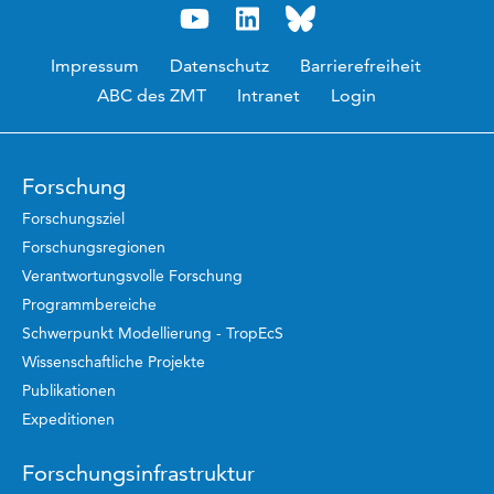
Impressum
Datenschutz
Barrierefreiheit
ABC des ZMT
Intranet
Login
Forschung
Forschungsziel
Forschungsregionen
Verantwortungsvolle Forschung
Programmbereiche
Schwerpunkt Modellierung - TropEcS
Wissenschaftliche Projekte
Publikationen
Expeditionen
Forschungsinfrastruktur