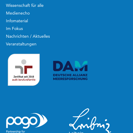
Wissenschaft für alle
Medienecho
Infomaterial
Im Fokus
Nachrichten / Aktuelles
Veranstaltungen