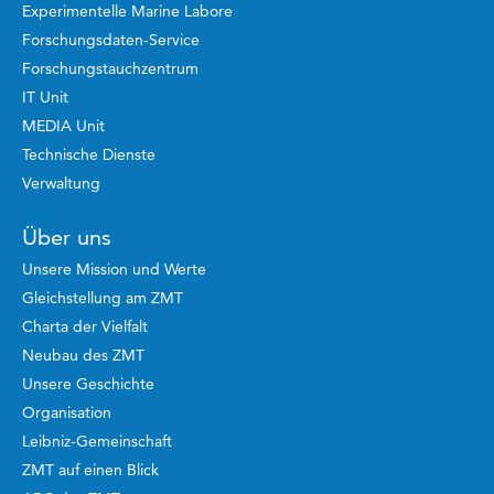
Experimentelle Marine Labore
Forschungsdaten-Service
Forschungstauchzentrum
IT Unit
MEDIA Unit
Technische Dienste
Verwaltung
Über uns
Unsere Mission und Werte
Gleichstellung am ZMT
Charta der Vielfalt
Neubau des ZMT
Unsere Geschichte
Organisation
Leibniz-Gemeinschaft
ZMT auf einen Blick