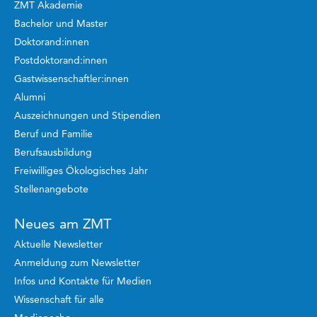
ZMT Akademie
Bachelor und Master
Doktorand:innen
Postdoktorand:innen
Gastwissenschaftler:innen
Alumni
Auszeichnungen und Stipendien
Beruf und Familie
Berufsausbildung
Freiwilliges Ökologisches Jahr
Stellenangebote
Neues am ZMT
Aktuelle Newsletter
Anmeldung zum Newsletter
Infos und Kontakte für Medien
Wissenschaft für alle