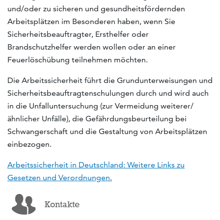
und/oder zu sicheren und gesundheitsfördernden
Arbeitsplätzen im Besonderen haben, wenn Sie
Sicherheitsbeauftragter, Ersthelfer oder
Brandschutzhelfer werden wollen oder an einer
Feuerlöschübung teilnehmen möchten.
Die Arbeitssicherheit führt die Grundunterweisungen und
Sicherheitsbeauftragtenschulungen durch und wird auch
in die Unfalluntersuchung (zur Vermeidung weiterer/
ähnlicher Unfälle), die Gefährdungsbeurteilung bei
Schwangerschaft und die Gestaltung von Arbeitsplätzen
einbezogen.
Arbeitssicherheit in Deutschland: Weitere Links zu
Gesetzen und Verordnungen.
Kontakte