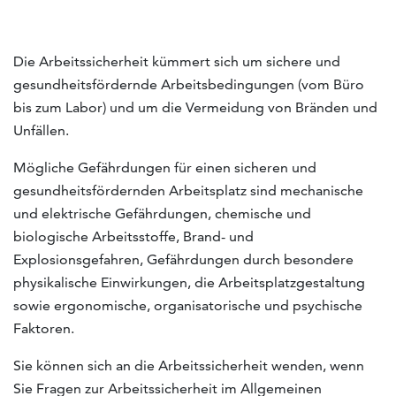
Die Arbeitssicherheit kümmert sich um sichere und
gesundheitsfördernde Arbeitsbedingungen (vom Büro
bis zum Labor) und um die Vermeidung von Bränden und
Unfällen.
Mögliche Gefährdungen für einen sicheren und
gesundheitsfördernden Arbeitsplatz sind mechanische
und elektrische Gefährdungen, chemische und
biologische Arbeitsstoffe, Brand- und
Explosionsgefahren, Gefährdungen durch besondere
physikalische Einwirkungen, die Arbeitsplatzgestaltung
sowie ergonomische, organisatorische und psychische
Faktoren.
Sie können sich an die Arbeitssicherheit wenden, wenn
Sie Fragen zur Arbeitssicherheit im Allgemeinen