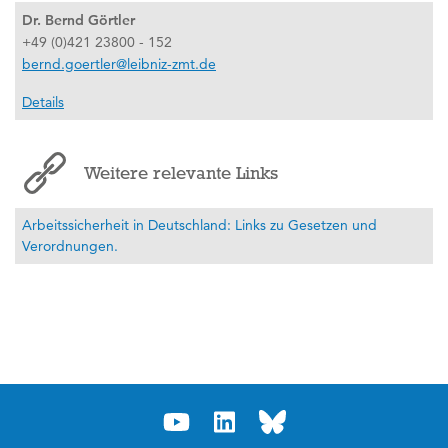
Dr. Bernd Görtler
+49 (0)421 23800 - 152
bernd.goertler@leibniz-zmt.de
Details
Weitere relevante Links
Arbeitssicherheit in Deutschland: Links zu Gesetzen und
Verordnungen.