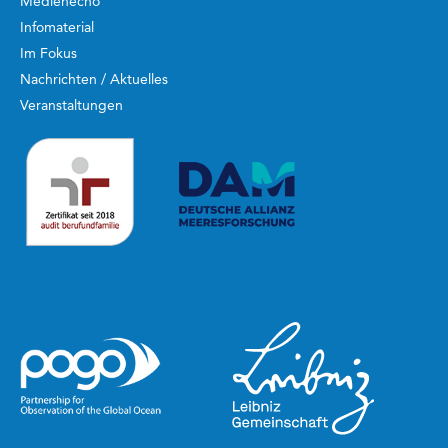
Medienecho
Infomaterial
Im Fokus
Nachrichten / Aktuelles
Veranstaltungen