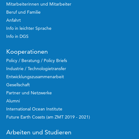
Mitarbeiterinnen und Mitarbeiter
Beruf und Familie
Anfahrt
Info in leichter Sprache
Info in DGS
Kooperationen
Policy / Beratung / Policy Briefs
Industrie / Technologietransfer
Entwicklungszusammenarbeit
Gesellschaft
Partner und Netzwerke
Alumni
International Ocean Institute
Future Earth Coasts (am ZMT 2019 - 2021)
Arbeiten und Studieren