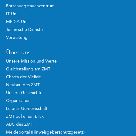
Forschungstauchzentrum
IT Unit
MEDIA Unit
Technische Dienste
Verwaltung
Über uns
Unsere Mission und Werte
Gleichstellung am ZMT
Charta der Vielfalt
Neubau des ZMT
Unsere Geschichte
Organisation
Leibniz-Gemeinschaft
ZMT auf einen Blick
ABC des ZMT
Meldeportal (Hinweisgeberschutzgesetz)