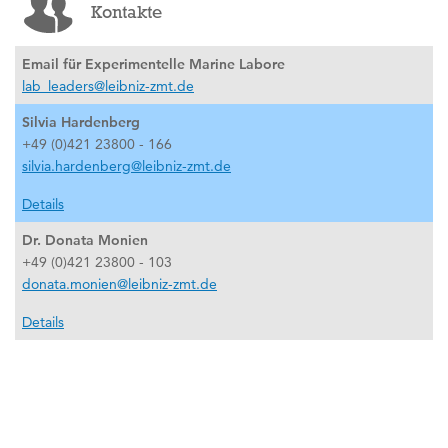
Kontakte
Email für Experimentelle Marine Labore
lab_leaders@leibniz-zmt.de
Silvia Hardenberg
+49 (0)421 23800 - 166
silvia.hardenberg@leibniz-zmt.de
Details
Dr. Donata Monien
+49 (0)421 23800 - 103
donata.monien@leibniz-zmt.de
Details