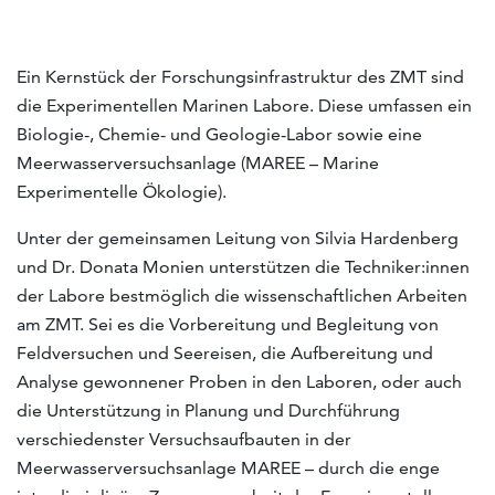
Ein Kernstück der Forschungsinfrastruktur des ZMT sind
die Experimentellen Marinen Labore. Diese umfassen ein
Biologie-, Chemie- und Geologie-Labor sowie eine
Meerwasserversuchsanlage (MAREE – Marine
Experimentelle Ökologie).
Unter der gemeinsamen Leitung von Silvia Hardenberg
und Dr. Donata Monien unterstützen die Techniker:innen
der Labore bestmöglich die wissenschaftlichen Arbeiten
am ZMT. Sei es die Vorbereitung und Begleitung von
Feldversuchen und Seereisen, die Aufbereitung und
Analyse gewonnener Proben in den Laboren, oder auch
die Unterstützung in Planung und Durchführung
verschiedenster Versuchsaufbauten in der
Meerwasserversuchsanlage MAREE – durch die enge