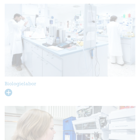
Biologielabor