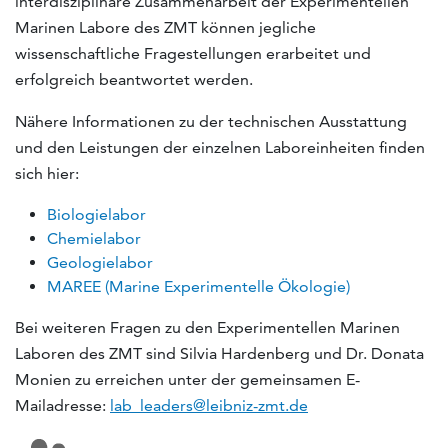
interdisziplinäre Zusammenarbeit der Experimentellen
Marinen Labore des ZMT können jegliche
wissenschaftliche Fragestellungen erarbeitet und
erfolgreich beantwortet werden.
Nähere Informationen zu der technischen Ausstattung
und den Leistungen der einzelnen Laboreinheiten finden
sich hier:
Biologielabor
Chemielabor
Geologielabor
MAREE (Marine Experimentelle Ökologie)
Bei weiteren Fragen zu den Experimentellen Marinen
Laboren des ZMT sind Silvia Hardenberg und Dr. Donata
Monien zu erreichen unter der gemeinsamen E-
Mailadresse:
lab_leaders@leibniz-zmt.de