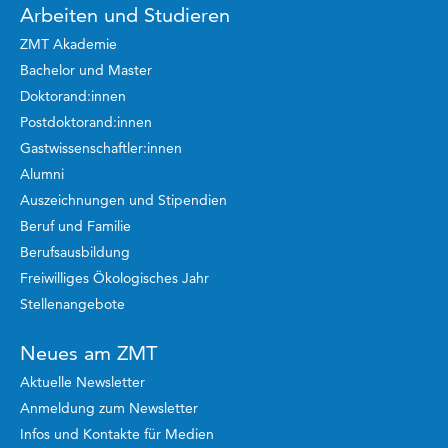
Arbeiten und Studieren
ZMT Akademie
Bachelor und Master
Doktorand:innen
Postdoktorand:innen
Gastwissenschaftler:innen
Alumni
Auszeichnungen und Stipendien
Beruf und Familie
Berufsausbildung
Freiwilliges Ökologisches Jahr
Stellenangebote
Neues am ZMT
Aktuelle Newsletter
Anmeldung zum Newsletter
Infos und Kontakte für Medien