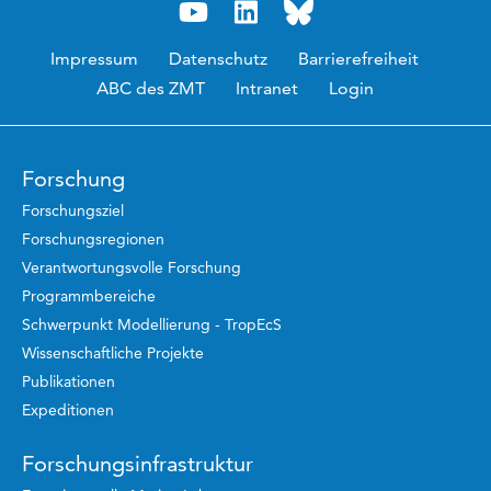
Impressum
Datenschutz
Barrierefreiheit
ABC des ZMT
Intranet
Login
Forschung
Forschungsziel
Forschungsregionen
Verantwortungsvolle Forschung
Programmbereiche
Schwerpunkt Modellierung - TropEcS
Wissenschaftliche Projekte
Publikationen
Expeditionen
Forschungsinfrastruktur