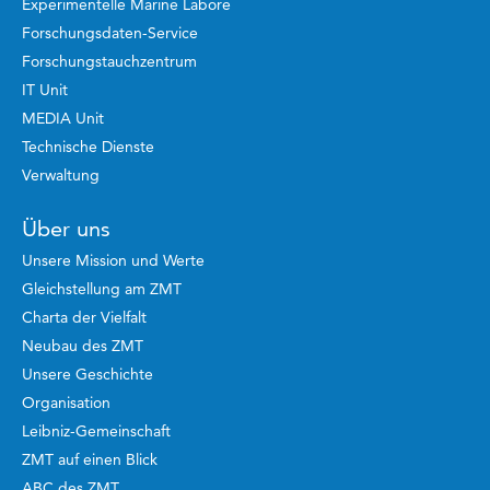
Experimentelle Marine Labore
Forschungsdaten-Service
Forschungstauchzentrum
IT Unit
MEDIA Unit
Technische Dienste
Verwaltung
Über uns
Unsere Mission und Werte
Gleichstellung am ZMT
Charta der Vielfalt
Neubau des ZMT
Unsere Geschichte
Organisation
Leibniz-Gemeinschaft
ZMT auf einen Blick
ABC des ZMT