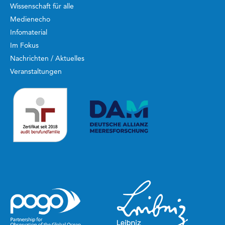
Wissenschaft für alle
Medienecho
Infomaterial
Im Fokus
Nachrichten / Aktuelles
Veranstaltungen