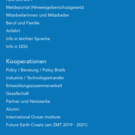
Meldeportal (Hinweisgeberschutzgesetz)
Mitarbeiterinnen und Mitarbeiter
Beruf und Familie
Anfahrt
Info in leichter Sprache
Info in DGS
Kooperationen
Policy / Beratung / Policy Briefs
Industrie / Technologietransfer
Entwicklungszusammenarbeit
Gesellschaft
Partner und Netzwerke
Alumni
International Ocean Institute
Future Earth Coasts (am ZMT 2019 - 2021)