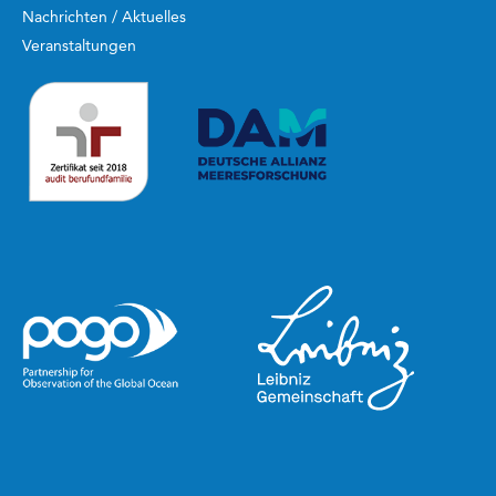
Nachrichten / Aktuelles
Veranstaltungen