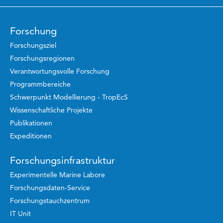
Forschung
Forschungsziel
Forschungsregionen
Verantwortungsvolle Forschung
Programmbereiche
Schwerpunkt Modellierung - TropEcS
Wissenschaftliche Projekte
Publikationen
Expeditionen
Forschungsinfrastruktur
Experimentelle Marine Labore
Forschungsdaten-Service
Forschungstauchzentrum
IT Unit