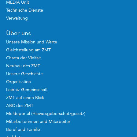
MEDIA Unit
Technische Dienste
Verwaltung
Über uns
Unsere Mission und Werte
Gleichstellung am ZMT
Charta der Vielfalt
Neubau des ZMT
Unsere Geschichte
Organisation
Leibniz-Gemeinschaft
ZMT auf einen Blick
ABC des ZMT
Meldeportal (Hinweisgeberschutzgesetz)
Mitarbeiterinnen und Mitarbeiter
Beruf und Familie