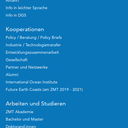
Anfahrt
Info in leichter Sprache
Info in DGS
Kooperationen
Policy / Beratung / Policy Briefs
Industrie / Technologietransfer
Entwicklungszusammenarbeit
Gesellschaft
Partner und Netzwerke
Alumni
International Ocean Institute
Future Earth Coasts (am ZMT 2019 - 2021)
Arbeiten und Studieren
ZMT Akademie
Bachelor und Master
Doktorand:innen