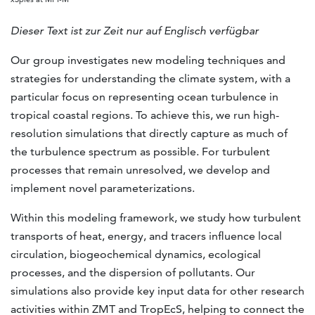
Dieser Text ist zur Zeit nur auf Englisch verfügbar
Our group investigates new modeling techniques and
strategies for understanding the climate system, with a
particular focus on representing ocean turbulence in
tropical coastal regions. To achieve this, we run high-
resolution simulations that directly capture as much of
the turbulence spectrum as possible. For turbulent
processes that remain unresolved, we develop and
implement novel parameterizations.
Within this modeling framework, we study how turbulent
transports of heat, energy, and tracers influence local
circulation, biogeochemical dynamics, ecological
processes, and the dispersion of pollutants. Our
simulations also provide key input data for other research
activities within ZMT and TropEcS, helping to connect the