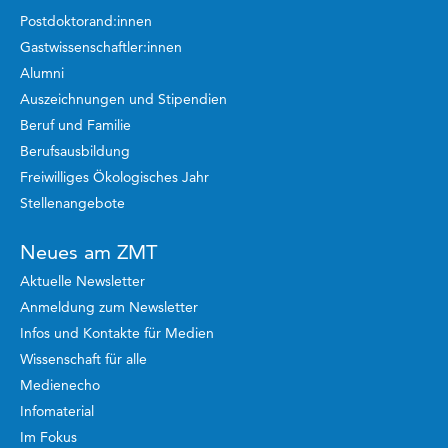
Postdoktorand:innen
Gastwissenschaftler:innen
Alumni
Auszeichnungen und Stipendien
Beruf und Familie
Berufsausbildung
Freiwilliges Ökologisches Jahr
Stellenangebote
Neues am ZMT
Aktuelle Newsletter
Anmeldung zum Newsletter
Infos und Kontakte für Medien
Wissenschaft für alle
Medienecho
Infomaterial
Im Fokus