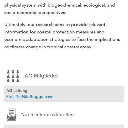
physical system with biogeochemical, ecological, and
socio-economic perspectives.
Ultimately, our research aims to provide relevant
information for coastal protection measures and
economic adaptation strategies to face the implications
of climate change in tropical coastal areas.
AG Mitglieder
AG-Leitung
Prof. Dr. Nils Brüggemann
Nachrichten/Aktuelles