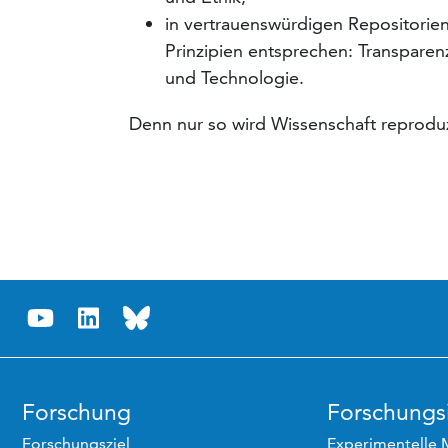
in vertrauenswürdigen Repositorien
Prinzipien entsprechen: Transparen
und Technologie.
Denn nur so wird Wissenschaft reproduz
Forschung
Forschungsi
Forschungsziel
Experimentelle 