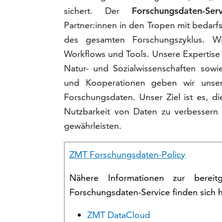
sichert. Der
Forschungsdaten-Serv
Partner:innen in den Tropen mit bedarfs
des gesamten Forschungszyklus. Wir
Workflows und Tools. Unsere Expertise
Natur- und Sozialwissenschaften sow
und Kooperationen geben wir unser
Forschungsdaten. Unser Ziel ist es, di
Nutzbarkeit von Daten zu verbesser
gewährleisten.
ZMT Forschungsdaten-Policy
Nähere Informationen zur bereit
Forschungsdaten-Service finden sich h
ZMT DataCloud