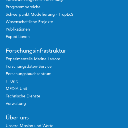
Programmbereiche
Schwerpunkt Modellierung - TropEcS
Wissenschaftliche Projekte
Publikationen
Expeditionen
Forschungsinfrastruktur
Experimentelle Marine Labore
Forschungsdaten-Service
Forschungstauchzentrum
IT Unit
MEDIA Unit
Technische Dienste
Verwaltung
Über uns
Unsere Mission und Werte