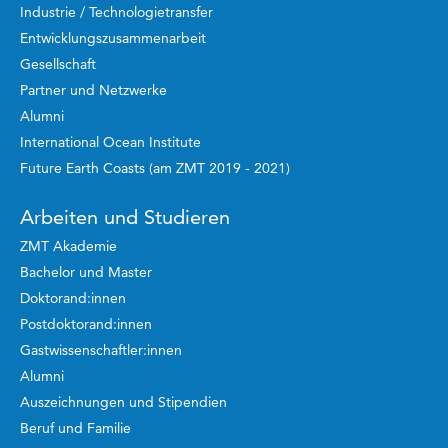
Industrie / Technologietransfer
Entwicklungszusammenarbeit
Gesellschaft
Partner und Netzwerke
Alumni
International Ocean Institute
Future Earth Coasts (am ZMT 2019 - 2021)
Arbeiten und Studieren
ZMT Akademie
Bachelor und Master
Doktorand:innen
Postdoktorand:innen
Gastwissenschaftler:innen
Alumni
Auszeichnungen und Stipendien
Beruf und Familie