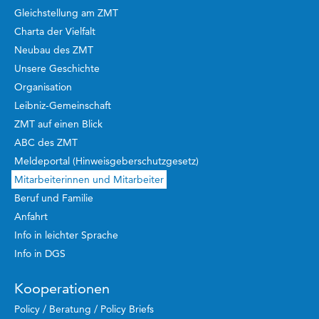
Gleichstellung am ZMT
Charta der Vielfalt
Neubau des ZMT
Unsere Geschichte
Organisation
Leibniz-Gemeinschaft
ZMT auf einen Blick
ABC des ZMT
Meldeportal (Hinweisgeberschutzgesetz)
Mitarbeiterinnen und Mitarbeiter
Beruf und Familie
Anfahrt
Info in leichter Sprache
Info in DGS
Kooperationen
Policy / Beratung / Policy Briefs