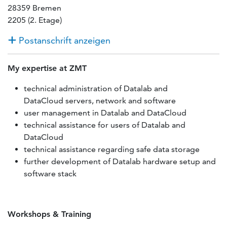
28359 Bremen
2205 (2. Etage)
Postanschrift anzeigen
My
expertise
at ZMT
technical administration of Datalab and
DataCloud servers, network and software
user management in Datalab and DataCloud
technical assistance for users of Datalab and
DataCloud
technical assistance regarding safe data storage
further development of Datalab hardware setup and
software stack
Workshops & Training