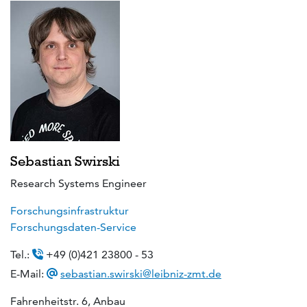
Sebastian Swirski
Research Systems Engineer
Forschungsinfrastruktur
Forschungsdaten-Service
Tel.:
+49 (0)421 23800 - 53
E-Mail:
sebastian.swirski@leibniz-zmt.de
Fahrenheitstr. 6, Anbau