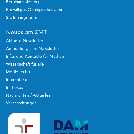
Berufsausbildung
Freiwilliges Ökologisches Jahr
Stellenangebote
Neues am ZMT
Aktuelle Newsletter
Anmeldung zum Newsletter
Infos und Kontakte für Medien
Wissenschaft für alle
Medienecho
Infomaterial
Im Fokus
Nachrichten / Aktuelles
Veranstaltungen