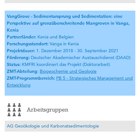
VangGrove - Sedimentursprung und Sedimentation: eine
Perspektive auf grenzüberschreitende Mangroven in Vanga,
Kenia
Partnerländer:
Kenia und Belgien
Forschungsstandort:
Vanga in Kenia
Projektdauer:
1. Dezember 2018 - 30. September 2021
Förderung:
Deutscher Akademischer Austauschdienst (DAAD)
Status:
KMFRI koordiniert das Projekt (Doktorarbeit)
ZMT-Abteilung
:
Biogeochemie und Geologie
ZMT-Programmbereich:
PB 5 - Strategisches Management und
Entwicklung
Arbeitsgruppen
AG Geoökologie und Karbonatsedimentologie