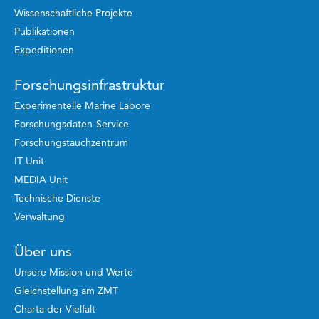
Wissenschaftliche Projekte
Publikationen
Expeditionen
Forschungsinfrastruktur
Experimentelle Marine Labore
Forschungsdaten-Service
Forschungstauchzentrum
IT Unit
MEDIA Unit
Technische Dienste
Verwaltung
Über uns
Unsere Mission und Werte
Gleichstellung am ZMT
Charta der Vielfalt