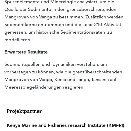
Spurenelemente und Mineralogie analysiert, um die
Quelle der Sedimente in den grenzüberschreitenden
Mangroven von Vanga zu bestimmen. Zusätzlich werden
Sedimentkerne entnommen und die Lead-210-Aktivität
gemessen, um historische Sedimentationsraten zu
modellieren.
Erwartete Resultate
Sedimentquellen und -dynamiken verstehen, um
vorhersagen zu können, wie die grenzüberschreitenden
Mangroven von Vanga, Kenia und Tanga, Tansania auf
Meeresspiegeländerungen reagieren.
Projektpartner
Kenya Marine and Fisheries research Institute (KMFRI)