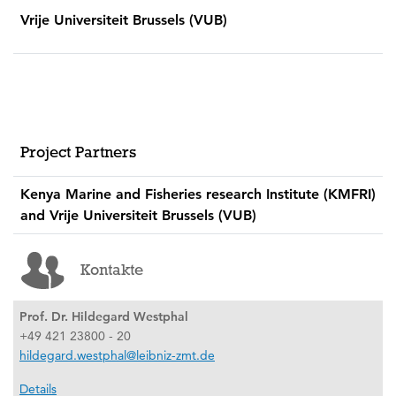
Vrije Universiteit Brussels (VUB)
Project Partners
Kenya Marine and Fisheries research Institute (KMFRI)
and Vrije Universiteit Brussels (VUB)
Kontakte
Prof. Dr. Hildegard Westphal
+49 421 23800 - 20
hildegard.westphal@leibniz-zmt.de
Details