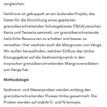
vergleichen.
VanGrove ist gekoppelt an ein laufendes Projekt, das
Daten für die Einrichtung eines geplanten
grenzüberschreitenden Schutzgebietes (TBCA) zwischen
Kenia und Tansania sammelt, um grenzüberschreitende
natürliche Ressourcen zu erhalten und besser zu
verwalten. Hier wachsen auch die Mangroven von Vanga.
Wir wollen herausfinden, welchen Einfluss das Umba-
Einzugsgebiet auf die Sedimentdynamik in den
tropischen grenzüberschreitenden Mangrovenwäldern
von Vanga hat.
Methodologie
Sediment- und Wasserproben werden entlang des
grenzüberschreitenden Flusses Umba gesammelt. Die
Proben werden auf stabile C- und N-Isotope,