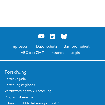
Impressum
Datenschutz
Barrierefreiheit
ABC des ZMT
Intranet
Login
Forschung
Forschungsziel
Forschungsregionen
Verantwortungsvolle Forschung
Programmbereiche
Schwerpunkt Modellierung - TropEcS