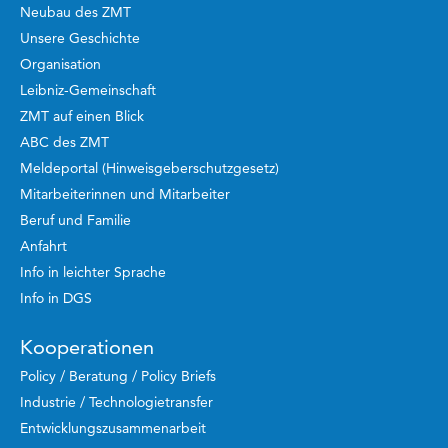
Neubau des ZMT
Unsere Geschichte
Organisation
Leibniz-Gemeinschaft
ZMT auf einen Blick
ABC des ZMT
Meldeportal (Hinweisgeberschutzgesetz)
Mitarbeiterinnen und Mitarbeiter
Beruf und Familie
Anfahrt
Info in leichter Sprache
Info in DGS
Kooperationen
Policy / Beratung / Policy Briefs
Industrie / Technologietransfer
Entwicklungszusammenarbeit