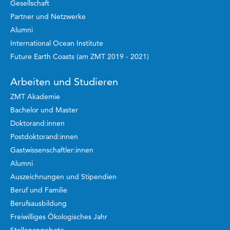
Gesellschaft
Partner und Netzwerke
Alumni
International Ocean Institute
Future Earth Coasts (am ZMT 2019 - 2021)
Arbeiten und Studieren
ZMT Akademie
Bachelor und Master
Doktorand:innen
Postdoktorand:innen
Gastwissenschaftler:innen
Alumni
Auszeichnungen und Stipendien
Beruf und Familie
Berufsausbildung
Freiwilliges Ökologisches Jahr
Stellenangebote