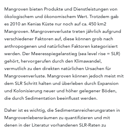
Mangroven bieten Produkte und Dienstleistungen von
ökologischem und ökonomischem Wert. Trotzdem gab
es 2010 an Kenias Küste nur noch auf ca. 450 km2
Mangroven. Mangrovenverluste treten jährlich aufgrund
verschiedener Faktoren auf, diese können grob nach
anthropogenen und natürlichen Faktoren kategorisiert
werden. Der Meeresspiegelanstieg (sea level rise = SLR)
gehört, hervorgerufen durch den Klimawandel,
vermutlich zu den direkten natürlichen Ursachen für
Mangrovenverluste. Mangroven können jedoch meist mit
dem SLR Schritt halten und überleben durch Expansion
und Kolonisierung neuer und höher gelegener Böden,
die durch Sedimentation beeinflusst werden.
Daher ist es wichtig, die Sedimentanreicherungsraten in
Mangrovenlebensräumen zu quantifizieren und mit
denen in der Literatur vorhandenen SLR-Raten zu