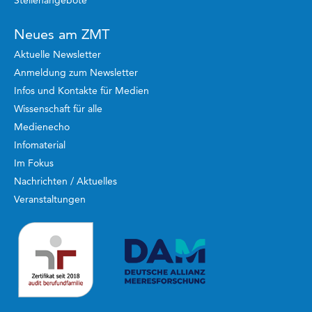
Neues am ZMT
Aktuelle Newsletter
Anmeldung zum Newsletter
Infos und Kontakte für Medien
Wissenschaft für alle
Medienecho
Infomaterial
Im Fokus
Nachrichten / Aktuelles
Veranstaltungen