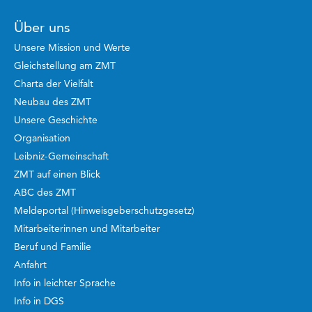
Über uns
Unsere Mission und Werte
Gleichstellung am ZMT
Charta der Vielfalt
Neubau des ZMT
Unsere Geschichte
Organisation
Leibniz-Gemeinschaft
ZMT auf einen Blick
ABC des ZMT
Meldeportal (Hinweisgeberschutzgesetz)
Mitarbeiterinnen und Mitarbeiter
Beruf und Familie
Anfahrt
Info in leichter Sprache
Info in DGS