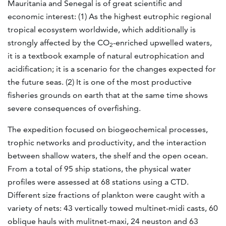
Mauritania and Senegal is of great scientific and
economic interest: (1) As the highest eutrophic regional
tropical ecosystem worldwide, which additionally is
strongly affected by the CO
-enriched upwelled waters,
2
it is a textbook example of natural eutrophication and
acidification; it is a scenario for the changes expected for
the future seas. (2) It is one of the most productive
fisheries grounds on earth that at the same time shows
severe consequences of overfishing.
The expedition focused on biogeochemical processes,
trophic networks and productivity, and the interaction
between shallow waters, the shelf and the open ocean.
From a total of 95 ship stations, the physical water
profiles were assessed at 68 stations using a CTD.
Different size fractions of plankton were caught with a
variety of nets: 43 vertically towed multinet-midi casts, 60
oblique hauls with mulitnet-maxi, 24 neuston and 63