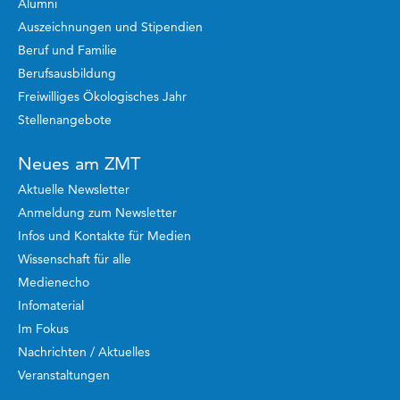
Alumni
Auszeichnungen und Stipendien
Beruf und Familie
Berufsausbildung
Freiwilliges Ökologisches Jahr
Stellenangebote
Neues am ZMT
Aktuelle Newsletter
Anmeldung zum Newsletter
Infos und Kontakte für Medien
Wissenschaft für alle
Medienecho
Infomaterial
Im Fokus
Nachrichten / Aktuelles
Veranstaltungen