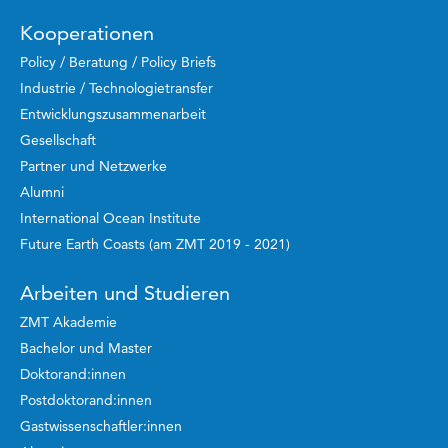
Kooperationen
Policy / Beratung / Policy Briefs
Industrie / Technologietransfer
Entwicklungszusammenarbeit
Gesellschaft
Partner und Netzwerke
Alumni
International Ocean Institute
Future Earth Coasts (am ZMT 2019 - 2021)
Arbeiten und Studieren
ZMT Akademie
Bachelor und Master
Doktorand:innen
Postdoktorand:innen
Gastwissenschaftler:innen