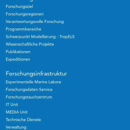
Forschungsziel
Forschungsregionen
Verantwortungsvolle Forschung
Programmbereiche
Schwerpunkt Modellierung - TropEcS
Wissenschaftliche Projekte
Publikationen
Expeditionen
Forschungsinfrastruktur
Experimentelle Marine Labore
Forschungsdaten-Service
Forschungstauchzentrum
IT Unit
MEDIA Unit
Technische Dienste
Verwaltung