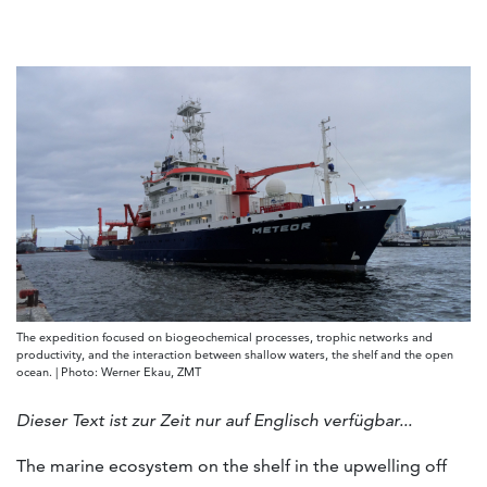
The expedition focused on biogeochemical processes, trophic networks and
productivity, and the interaction between shallow waters, the shelf and the open
ocean. | Photo: Werner Ekau, ZMT
Dieser Text ist zur Zeit nur auf Englisch verfügbar...
The marine ecosystem on the shelf in the upwelling off