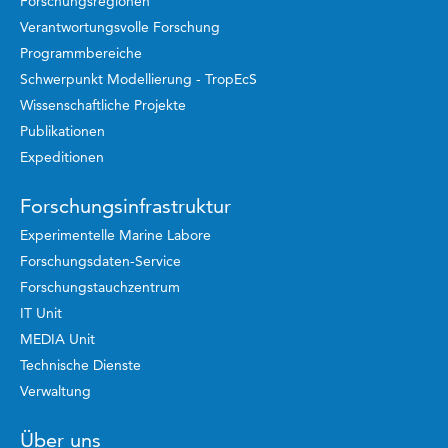
Forschungsregionen
Verantwortungsvolle Forschung
Programmbereiche
Schwerpunkt Modellierung - TropEcS
Wissenschaftliche Projekte
Publikationen
Expeditionen
Forschungsinfrastruktur
Experimentelle Marine Labore
Forschungsdaten-Service
Forschungstauchzentrum
IT Unit
MEDIA Unit
Technische Dienste
Verwaltung
Über uns