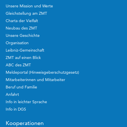
Unsere Mission und Werte
Gleichstellung am ZMT
Charta der Vielfalt
Neubau des ZMT
Unsere Geschichte
Organisation
Leibniz-Gemeinschaft
ZMT auf einen Blick
ABC des ZMT
Meldeportal (Hinweisgeberschutzgesetz)
Mitarbeiterinnen und Mitarbeiter
Beruf und Familie
Anfahrt
Info in leichter Sprache
Info in DGS
Kooperationen