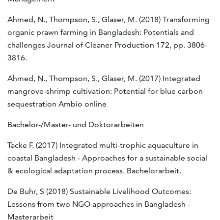
Ahmed, N., Thompson, S., Glaser, M. (2018) Transforming
organic prawn farming in Bangladesh: Potentials and
challenges Journal of Cleaner Production 172, pp. 3806-
3816.
Ahmed, N., Thompson, S., Glaser, M. (2017) Integrated
mangrove-shrimp cultivation: Potential for blue carbon
sequestration Ambio online
Bachelor-/Master- und Doktorarbeiten
Tacke F. (2017) Integrated multi-trophic aquaculture in
coastal Bangladesh - Approaches for a sustainable social
& ecological adaptation process. Bachelorarbeit.
De Buhr, S (2018) Sustainable Livelihood Outcomes:
Lessons from two NGO approaches in Bangladesh -
Masterarbeit