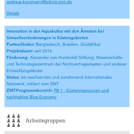
andreas.kunzmann@leibniz-zmt.de
Details
Innovation in der Aquakultur mit den Ärmsten bei
Umweltveränderungen in Küstengebieten
Partnerländer:
Bangladesch, Brasilien, (Südafrika)
Projektdauer:
seit 2016
Förderung:
Alexander von Humboldt Stiftung; Wissenschafts-
und Technologiezentrum der Nichtvertragsstaaten und anderer
Entwicklungsländer
Status:
ein wachsendes und zunehmend internationales
Netzwerk, initiiert vom ZMT
ZMT-Programmbereich:
PB 1 - Küstenressourcen und
nachhaltige Blue Economy
Arbeitsgruppen