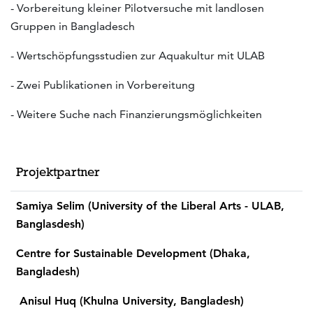
- Vorbereitung kleiner Pilotversuche mit landlosen
Gruppen in Bangladesch
- Wertschöpfungsstudien zur Aquakultur mit ULAB
- Zwei Publikationen in Vorbereitung
- Weitere Suche nach Finanzierungsmöglichkeiten
Projektpartner
Samiya Selim (University of the Liberal Arts - ULAB,
Banglasdesh)
Centre for Sustainable Development (Dhaka,
Bangladesh)
Anisul Huq (Khulna University, Bangladesh)