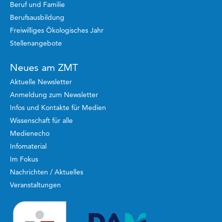
Beruf und Familie
Berufsausbildung
Freiwilliges Ökologisches Jahr
Stellenangebote
Neues am ZMT
Aktuelle Newsletter
Anmeldung zum Newsletter
Infos und Kontakte für Medien
Wissenschaft für alle
Medienecho
Infomaterial
Im Fokus
Nachrichten / Aktuelles
Veranstaltungen