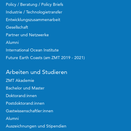
Policy / Beratung / Policy Briefs
Industrie / Technologietransfer
Entwicklungszusammenarbeit
Gesellschaft
Partner und Netzwerke
Alumni
International Ocean Institute
Future Earth Coasts (am ZMT 2019 - 2021)
Arbeiten und Studieren
ZMT Akademie
Bachelor und Master
Doktorand:innen
Postdoktorand:innen
Gastwissenschaftler:innen
Alumni
Auszeichnungen und Stipendien