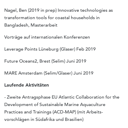
Nagel, Ben (2019 in prep) Innovative technologies as
transformation tools for coastal households in
Bangladesh, Masterarbeit
Vorträge auf internationalen Konferenzen
Leverage Points Lüneburg (Glaser) Feb 2019
Future Oceans2, Brest (Selim) Juni 2019
MARE Amsterdam (Selim/Glaser) Juni 2019
Laufende Aktivitäten
- Zweite Antragsphase EU Atlantic Collaboration for the
Development of Sustainable Marine Aquaculture
Practices and Trainings (ACD-MAP) (mit Arbeits-
vorschlägen in Südafrika und Brasilien)