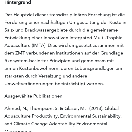
Hintergrund
Das Hauptziel dieser transdisziplinären Forschung ist die
Förderung einer nachhaltigen Umgestaltung der Küste in
Salz- und Brackwassergebiete durch die gemeinsame
Entwicklung einer innovativen Integrated Multi-Trophic
Aquaculture (IMTA). Dies wird umgesetzt zusammen mit
dem ZMT verbundenen Institutionen auf der Grundlage
ökosystem-basierter Prinzipien und gemeinsam mit
armen Küstenbewohnern, deren Lebensgrundlagen am
stärksten durch Versalzung und andere
Umweltveränderungen beeinträchtigt werden.
Ausgewählte Publikationen
Ahmed, N., Thompson, S. & Glaser, M. (2018). Global
Aquaculture Productivity, Environmental Sustainability,
and Climate Change Adaptability Environmental
Management