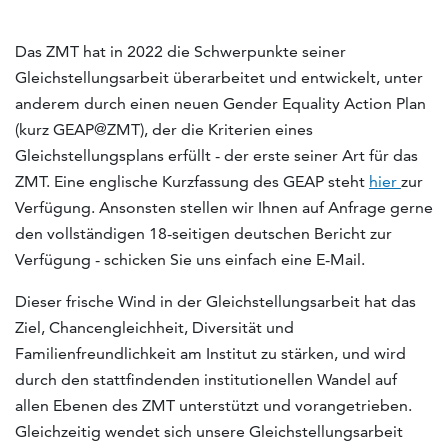
Das ZMT hat in 2022 die Schwerpunkte seiner
Gleichstellungsarbeit überarbeitet und entwickelt, unter
anderem durch einen neuen Gender Equality Action Plan
(kurz GEAP@ZMT), der die Kriterien eines
Gleichstellungsplans erfüllt - der erste seiner Art für das
ZMT. Eine englische Kurzfassung des GEAP steht
hier
zur
Verfügung. Ansonsten stellen wir Ihnen auf Anfrage gerne
den vollständigen 18-seitigen deutschen Bericht zur
Verfügung - schicken Sie uns einfach eine E-Mail.
Dieser frische Wind in der Gleichstellungsarbeit hat das
Ziel, Chancengleichheit, Diversität und
Familienfreundlichkeit am Institut zu stärken, und wird
durch den stattfindenden institutionellen Wandel auf
allen Ebenen des ZMT unterstützt und vorangetrieben.
Gleichzeitig wendet sich unsere Gleichstellungsarbeit