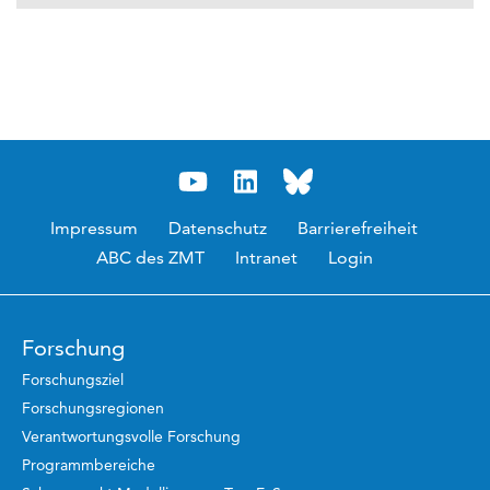
Impressum
Datenschutz
Barrierefreiheit
ABC des ZMT
Intranet
Login
Forschung
Forschungsziel
Forschungsregionen
Verantwortungsvolle Forschung
Programmbereiche