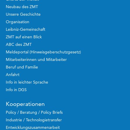
Neubau des ZMT
Unsere Geschichte
Organisation
Leibniz-Gemeinschaft
ZMT auf einen Blick
ABC des ZMT
Meldeportal (Hinweisgeberschutzgesetz)
Mitarbeiterinnen und Mitarbeiter
Beruf und Familie
Anfahrt
Info in leichter Sprache
Info in DGS
Kooperationen
Policy / Beratung / Policy Briefs
Industrie / Technologietransfer
Entwicklungszusammenarbeit