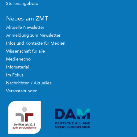
Stellenangebote
Neues am ZMT
Aktuelle Newsletter
Anmeldung zum Newsletter
Infos und Kontakte für Medien
Wissenschaft für alle
Medienecho
Infomaterial
Im Fokus
Nachrichten / Aktuelles
Veranstaltungen