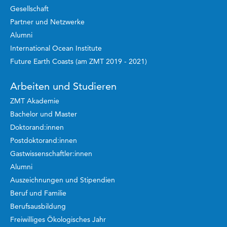
Gesellschaft
Partner und Netzwerke
Alumni
International Ocean Institute
Future Earth Coasts (am ZMT 2019 - 2021)
Arbeiten und Studieren
ZMT Akademie
Bachelor und Master
Doktorand:innen
Postdoktorand:innen
Gastwissenschaftler:innen
Alumni
Auszeichnungen und Stipendien
Beruf und Familie
Berufsausbildung
Freiwilliges Ökologisches Jahr