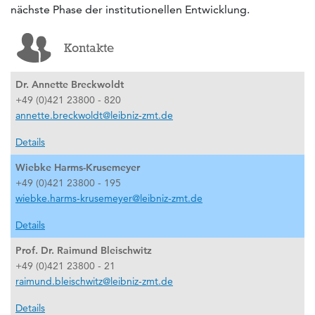
nächste Phase der institutionellen Entwicklung.
Kontakte
Dr. Annette Breckwoldt
+49 (0)421 23800 - 820
annette.breckwoldt@leibniz-zmt.de
Details
Wiebke Harms-Krusemeyer
+49 (0)421 23800 - 195
wiebke.harms-krusemeyer@leibniz-zmt.de
Details
Prof. Dr. Raimund Bleischwitz
+49 (0)421 23800 - 21
raimund.bleischwitz@leibniz-zmt.de
Details