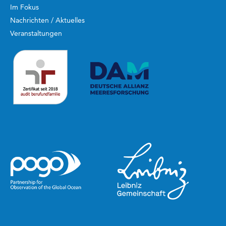
Im Fokus
Nachrichten / Aktuelles
Veranstaltungen