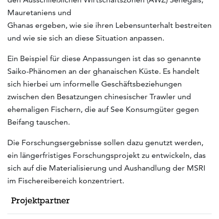
Mauretaniens und
Ghanas ergeben, wie sie ihren Lebensunterhalt bestreiten
und wie sie sich an diese Situation anpassen.
Ein Beispiel für diese Anpassungen ist das so genannte
Saiko-Phänomen an der ghanaischen Küste. Es handelt
sich hierbei um informelle Geschäftsbeziehungen
zwischen den Besatzungen chinesischer Trawler und
ehemaligen Fischern, die auf See Konsumgüter gegen
Beifang tauschen.
Die Forschungsergebnisse sollen dazu genutzt werden,
ein längerfristiges Forschungsprojekt zu entwickeln, das
sich auf die Materialisierung und Aushandlung der MSRI
im Fischereibereich konzentriert.
Projektpartner