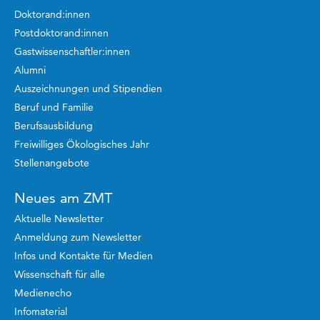
Doktorand:innen
Postdoktorand:innen
Gastwissenschaftler:innen
Alumni
Auszeichnungen und Stipendien
Beruf und Familie
Berufsausbildung
Freiwilliges Ökologisches Jahr
Stellenangebote
Neues am ZMT
Aktuelle Newsletter
Anmeldung zum Newsletter
Infos und Kontakte für Medien
Wissenschaft für alle
Medienecho
Infomaterial