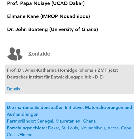
Prof. Papa Ndiaye (UCAD Dakar)
Elimane Kane (IMROP Nouadhibou)
Dr. John Boateng (University of Ghana)
Kontakte
Prof. Dr. Anna-Katharina Hornidge (ehemals ZMT, jetzt
Deutsches Institut für Entwicklungspolitik - DIE)
Details
Die maritime Seidenstraßen-Initiative: Materialisierungen und
Aushandlungen
Partnerländer:
Senegal, Mauretanien, Ghana
Forschungsgebiete:
Dakar, St. Louis, Nouadhibou, Accra, Cape
Coast/Elmina