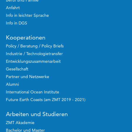
Anfahrt
Info in leichter Sprache
Info in DGS
Kooperationen
Policy / Beratung / Policy Briefs
Industrie / Technologietransfer
Entwicklungszusammenarbeit
Gesellschaft
Partner und Netzwerke
Alumni
International Ocean Institute
Future Earth Coasts (am ZMT 2019 - 2021)
Arbeiten und Studieren
ZMT Akademie
Bachelor und Master