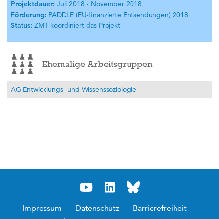
Projektdauer:
Juli 2018 - November 2018
Förderung:
PADDLE (EU-finanzierte Entsendungen) 2018
Status:
ZMT koordiniert das Projekt
Ehemalige Arbeitsgruppen
AG Entwicklungs- und Wissenssoziologie
Impressum
Datenschutz
Barrierefreiheit