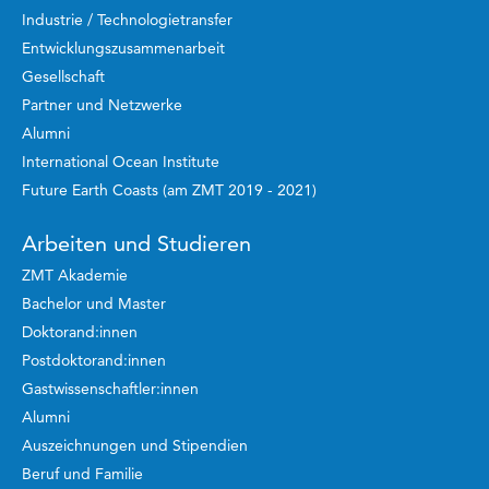
Industrie / Technologietransfer
Entwicklungszusammenarbeit
Gesellschaft
Partner und Netzwerke
Alumni
International Ocean Institute
Future Earth Coasts (am ZMT 2019 - 2021)
Arbeiten und Studieren
ZMT Akademie
Bachelor und Master
Doktorand:innen
Postdoktorand:innen
Gastwissenschaftler:innen
Alumni
Auszeichnungen und Stipendien
Beruf und Familie