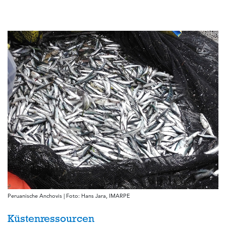
Peruanische Anchovis | Foto: Hans Jara, IMARPE
Küstenressourcen