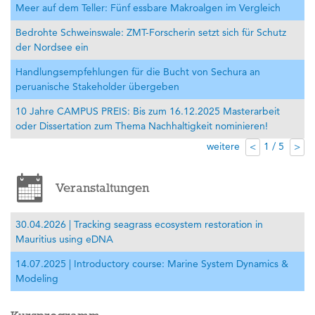
Meer auf dem Teller: Fünf essbare Makroalgen im Vergleich
Bedrohte Schweinswale: ZMT-Forscherin setzt sich für Schutz
der Nordsee ein
Handlungsempfehlungen für die Bucht von Sechura an
peruanische Stakeholder übergeben
10 Jahre CAMPUS PREIS: Bis zum 16.12.2025 Masterarbeit
oder Dissertation zum Thema Nachhaltigkeit nominieren!
weitere
1 / 5
<
>
Veranstaltungen
30.04.2026 | Tracking seagrass ecosystem restoration in
Mauritius using eDNA
14.07.2025 | Introductory course: Marine System Dynamics &
Modeling