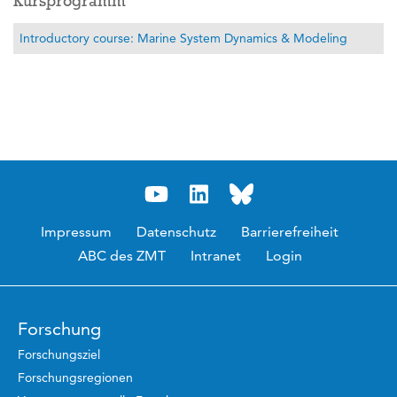
Kursprogramm
Introductory course: Marine System Dynamics & Modeling
Impressum
Datenschutz
Barrierefreiheit
ABC des ZMT
Intranet
Login
Forschung
Forschungsziel
Forschungsregionen