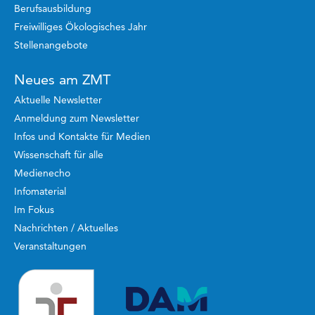
Berufsausbildung
Freiwilliges Ökologisches Jahr
Stellenangebote
Neues am ZMT
Aktuelle Newsletter
Anmeldung zum Newsletter
Infos und Kontakte für Medien
Wissenschaft für alle
Medienecho
Infomaterial
Im Fokus
Nachrichten / Aktuelles
Veranstaltungen