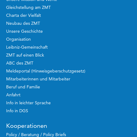
Gleichstellung am ZMT
Charta der Vielfalt
Neubau des ZMT
Unsere Geschichte
Organisation
Leibniz-Gemeinschaft
ZMT auf einen Blick
ABC des ZMT
Meldeportal (Hinweisgeberschutzgesetz)
Mitarbeiterinnen und Mitarbeiter
Beruf und Familie
Anfahrt
Info in leichter Sprache
Info in DGS
Kooperationen
Policy / Beratung / Policy Briefs