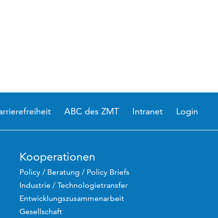
arrierefreiheit
ABC des ZMT
Intranet
Login
Kooperationen
Policy / Beratung / Policy Briefs
Industrie / Technologietransfer
Entwicklungszusammenarbeit
Gesellschaft