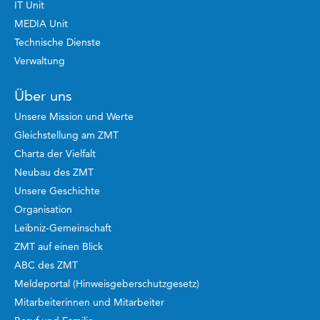
IT Unit
MEDIA Unit
Technische Dienste
Verwaltung
Über uns
Unsere Mission und Werte
Gleichstellung am ZMT
Charta der Vielfalt
Neubau des ZMT
Unsere Geschichte
Organisation
Leibniz-Gemeinschaft
ZMT auf einen Blick
ABC des ZMT
Meldeportal (Hinweisgeberschutzgesetz)
Mitarbeiterinnen und Mitarbeiter