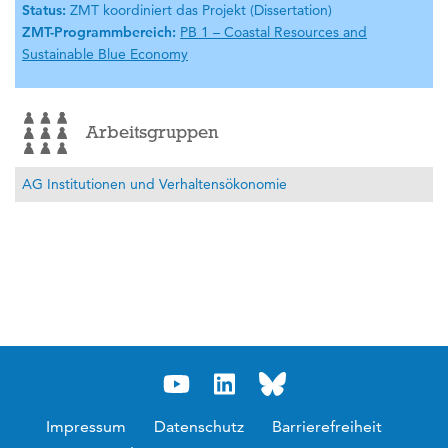
Status:
ZMT koordiniert das Projekt (Dissertation)
ZMT-Programmbereich:
PB 1 – Coastal Resources and
Sustainable Blue Economy
Arbeitsgruppen
AG Institutionen und Verhaltensökonomie
Impressum
Datenschutz
Barrierefreiheit