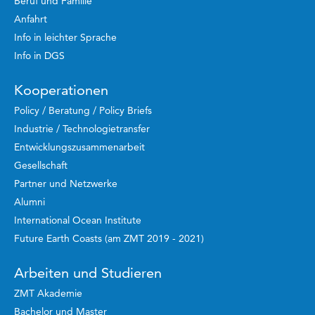
Beruf und Familie
Anfahrt
Info in leichter Sprache
Info in DGS
Kooperationen
Policy / Beratung / Policy Briefs
Industrie / Technologietransfer
Entwicklungszusammenarbeit
Gesellschaft
Partner und Netzwerke
Alumni
International Ocean Institute
Future Earth Coasts (am ZMT 2019 - 2021)
Arbeiten und Studieren
ZMT Akademie
Bachelor und Master