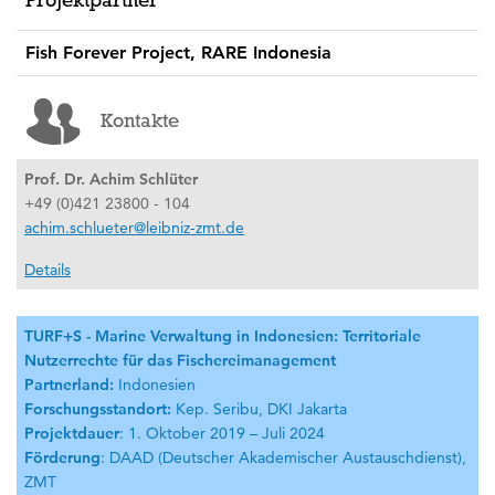
Fish Forever Project, RARE Indonesia
Kontakte
Prof. Dr. Achim Schlüter
+49 (0)421 23800 - 104
achim.schlueter@leibniz-zmt.de
Details
TURF+S - Marine Verwaltung in Indonesien: Territoriale
Nutzerrechte für das Fischereimanagement
Partnerland:
Indonesien
Forschungsstandort:
Kep. Seribu, DKI Jakarta
Projektdauer
: 1. Oktober 2019 – Juli 2024
Förderung
: DAAD (Deutscher Akademischer Austauschdienst),
ZMT