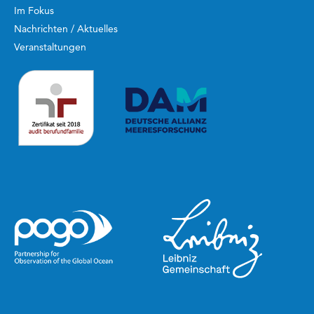
Im Fokus
Nachrichten / Aktuelles
Veranstaltungen