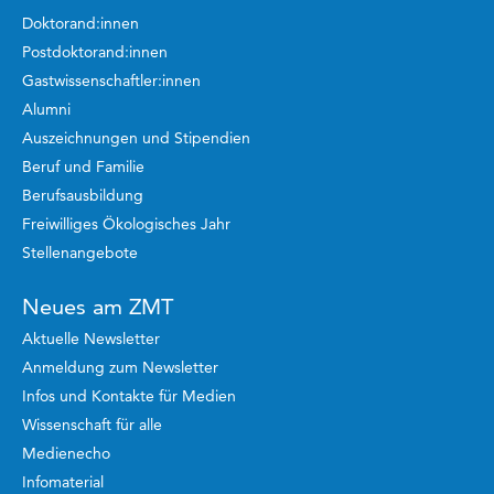
Doktorand:innen
Postdoktorand:innen
Gastwissenschaftler:innen
Alumni
Auszeichnungen und Stipendien
Beruf und Familie
Berufsausbildung
Freiwilliges Ökologisches Jahr
Stellenangebote
Neues am ZMT
Aktuelle Newsletter
Anmeldung zum Newsletter
Infos und Kontakte für Medien
Wissenschaft für alle
Medienecho
Infomaterial