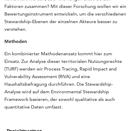
Faktoren zusammen? Mit dieser Forschung wollen wir ein
Bewertungsinstrument entwickeln, um die verschiedenen
Stewardship-Ebenen der einzelnen Akteure besser zu
verstehen.
Methoden
Ein kombinierter Methodenansatz kommt hier zum
Einsatz. Zur Analyse dieser territorialen Nutzungsrechte
(TURF) werden wir Process Tracing, Rapid Impact and
Vulnerability Assessment (RIVA) und eine
Haushaltsbefragung durchführen. Die Stewardship-
Analyse wird auf dem Environmental Stewardship
Framework basieren, der sowohl qualitative als auch
quantitative Daten umfasst.
Projektpartner