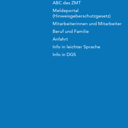
ABC des ZMT
Meldeportal
(Hinweisgeberschutzgesetz)
Mitarbeiterinnen und Mitarbeiter
Beruf und Familie
Anfahrt
Info in leichter Sprache
Info in DGS