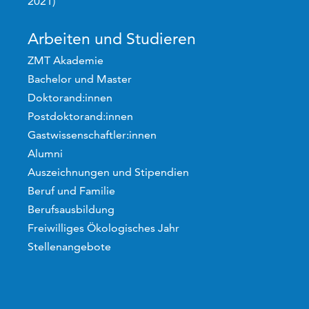
2021)
Arbeiten und Studieren
ZMT Akademie
Bachelor und Master
Doktorand:innen
Postdoktorand:innen
Gastwissenschaftler:innen
Alumni
Auszeichnungen und Stipendien
Beruf und Familie
Berufsausbildung
Freiwilliges Ökologisches Jahr
Stellenangebote