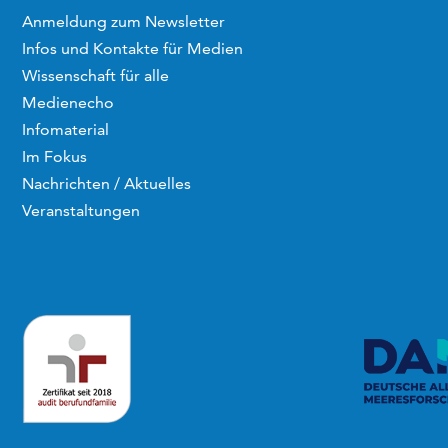
Anmeldung zum Newsletter
Infos und Kontakte für Medien
Wissenschaft für alle
Medienecho
Infomaterial
Im Fokus
Nachrichten / Aktuelles
Veranstaltungen