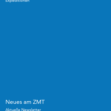
Expeditionen
Neues am ZMT
Aktuelle Newsletter