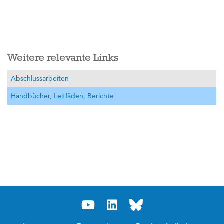
Weitere relevante Links
Abschlussarbeiten
Handbücher, Leitfäden, Berichte