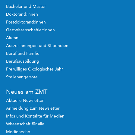
Bachelor und Master
Doktorand:innen
Postdoktorand:innen
Gastwissenschaftler:innen
Alumni
Auszeichnungen und Stipendien
Beruf und Familie
Berufsausbildung
Freiwilliges Ökologisches Jahr
Stellenangebote
Neues am ZMT
Aktuelle Newsletter
Anmeldung zum Newsletter
Infos und Kontakte für Medien
Wissenschaft für alle
Medienecho