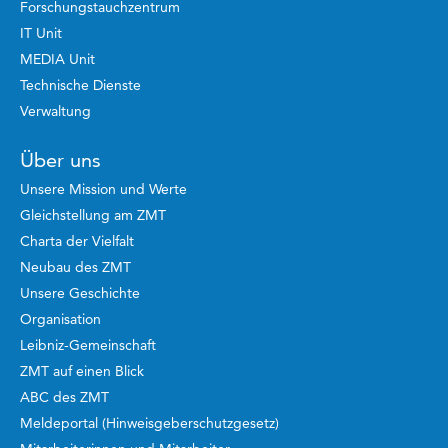
Forschungstauchzentrum
IT Unit
MEDIA Unit
Technische Dienste
Verwaltung
Über uns
Unsere Mission und Werte
Gleichstellung am ZMT
Charta der Vielfalt
Neubau des ZMT
Unsere Geschichte
Organisation
Leibniz-Gemeinschaft
ZMT auf einen Blick
ABC des ZMT
Meldeportal (Hinweisgeberschutzgesetz)