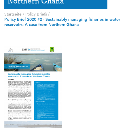
Northern Ghana
Startseite
/
Policy Briefs
/
Policy Brief 2020 #2 - Sustainably managing fisheries in water
reservoirs: A case from Northern Ghana