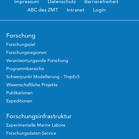
Impressum
Datenschutz
Barrierefreiheit
ABC des ZMT
Intranet
Login
Forschung
Forschungsziel
Forschungsregionen
Verantwortungsvolle Forschung
Programmbereiche
Schwerpunkt Modellierung - TropEcS
Wissenschaftliche Projekte
Publikationen
Expeditionen
Forschungsinfrastruktur
Experimentelle Marine Labore
Forschungsdaten-Service