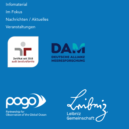
Infomaterial
Im Fokus
Nachrichten / Aktuelles
Veranstaltungen