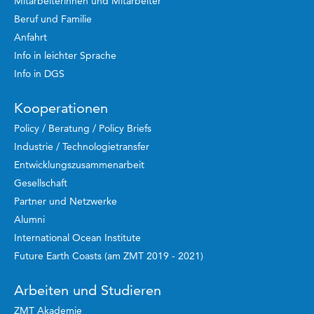
Mitarbeiterinnen und Mitarbeiter
Beruf und Familie
Anfahrt
Info in leichter Sprache
Info in DGS
Kooperationen
Policy / Beratung / Policy Briefs
Industrie / Technologietransfer
Entwicklungszusammenarbeit
Gesellschaft
Partner und Netzwerke
Alumni
International Ocean Institute
Future Earth Coasts (am ZMT 2019 - 2021)
Arbeiten und Studieren
ZMT Akademie