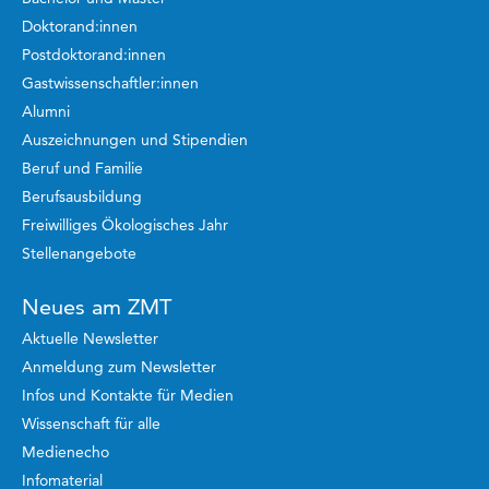
Doktorand:innen
Postdoktorand:innen
Gastwissenschaftler:innen
Alumni
Auszeichnungen und Stipendien
Beruf und Familie
Berufsausbildung
Freiwilliges Ökologisches Jahr
Stellenangebote
Neues am ZMT
Aktuelle Newsletter
Anmeldung zum Newsletter
Infos und Kontakte für Medien
Wissenschaft für alle
Medienecho
Infomaterial