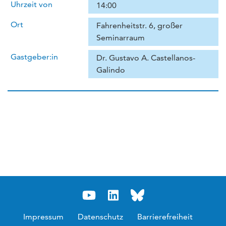
Uhrzeit von
14:00
Ort
Fahrenheitstr. 6, großer
Seminarraum
Gastgeber:in
Dr. Gustavo A. Castellanos-
Galindo
Impressum
Datenschutz
Barrierefreiheit