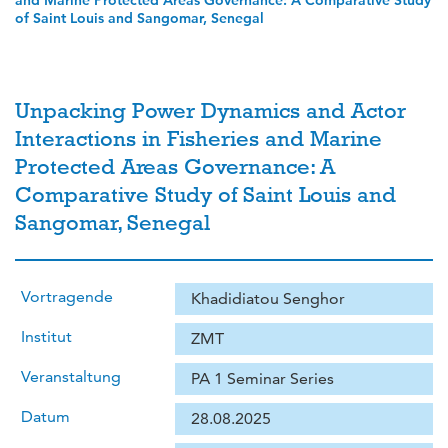
and Marine Protected Areas Governance: A Comparative Study
of Saint Louis and Sangomar, Senegal
Unpacking Power Dynamics and Actor
Interactions in Fisheries and Marine
Protected Areas Governance: A
Comparative Study of Saint Louis and
Sangomar, Senegal
Vortragende
Khadidiatou Senghor
Institut
ZMT
Veranstaltung
PA 1 Seminar Series
Datum
28.08.2025