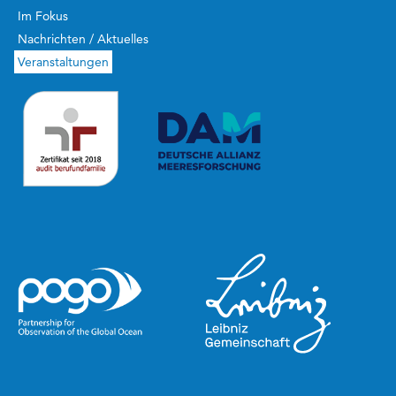
Im Fokus
Nachrichten / Aktuelles
Veranstaltungen