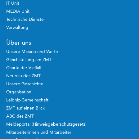
IT Unit
MEDIA Unit
Technische Dienste
Verwaltung
Über uns
Unsere Mission und Werte
Gleichstellung am ZMT
Charta der Vielfalt
Neubau des ZMT
Unsere Geschichte
Organisation
Leibniz-Gemeinschaft
ZMT auf einen Blick
ABC des ZMT
Meldeportal (Hinweisgeberschutzgesetz)
Mitarbeiterinnen und Mitarbeiter