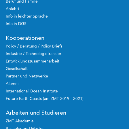
Beruf und Familie
Anfahrt
Info in leichter Sprache
Info in DGS
Kooperationen
Policy / Beratung / Policy Briefs
Industrie / Technologietransfer
Entwicklungszusammenarbeit
Gesellschaft
Partner und Netzwerke
Alumni
International Ocean Institute
Future Earth Coasts (am ZMT 2019 - 2021)
Arbeiten und Studieren
ZMT Akademie
Bachelor und Master