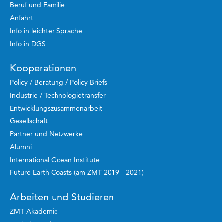
Beruf und Familie
Anfahrt
Info in leichter Sprache
Info in DGS
Kooperationen
Policy / Beratung / Policy Briefs
Industrie / Technologietransfer
Entwicklungszusammenarbeit
Gesellschaft
Partner und Netzwerke
Alumni
International Ocean Institute
Future Earth Coasts (am ZMT 2019 - 2021)
Arbeiten und Studieren
ZMT Akademie