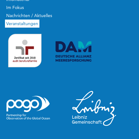
Im Fokus
Nachrichten / Aktuelles
Veranstaltungen