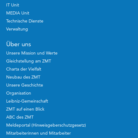
IT Unit
MEDIA Unit
Technische Dienste
Verwaltung
Über uns
Unsere Mission und Werte
Gleichstellung am ZMT
Charta der Vielfalt
Neubau des ZMT
Unsere Geschichte
Organisation
Leibniz-Gemeinschaft
ZMT auf einen Blick
ABC des ZMT
Meldeportal (Hinweisgeberschutzgesetz)
Mitarbeiterinnen und Mitarbeiter