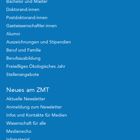
Bachelor und Master
Doktorand:innen
Postdoktorand:innen
Gastwissenschaftler:innen
Alumni
Auszeichnungen und Stipendien
Beruf und Familie
Berufsausbildung
Freiwilliges Ökologisches Jahr
Stellenangebote
Neues am ZMT
Aktuelle Newsletter
Anmeldung zum Newsletter
Infos und Kontakte für Medien
Wissenschaft für alle
Medienecho
Infomaterial