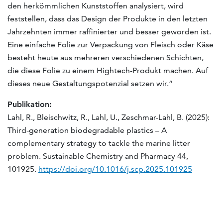
den herkömmlichen Kunststoffen analysiert, wird
feststellen, dass das Design der Produkte in den letzten
Jahrzehnten immer raffinierter und besser geworden ist.
Eine einfache Folie zur Verpackung von Fleisch oder Käse
besteht heute aus mehreren verschiedenen Schichten,
die diese Folie zu einem Hightech-Produkt machen. Auf
dieses neue Gestaltungspotenzial setzen wir.“
Publikation:
Lahl, R., Bleischwitz, R., Lahl, U., Zeschmar-Lahl, B. (2025):
Third-generation biodegradable plastics – A
complementary strategy to tackle the marine litter
problem. Sustainable Chemistry and Pharmacy 44,
101925.
https://doi.org/10.1016/j.scp.2025.101925