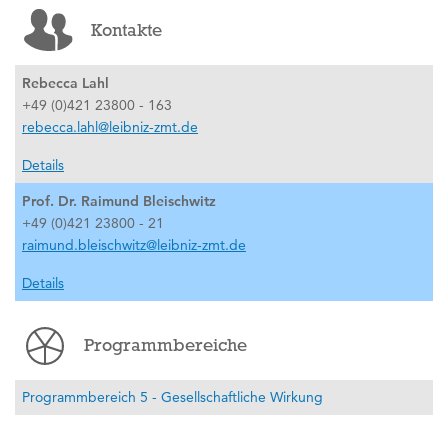
Kontakte
Rebecca Lahl
+49 (0)421 23800 - 163
rebecca.lahl@leibniz-zmt.de
Details
Prof. Dr. Raimund Bleischwitz
+49 (0)421 23800 - 21
raimund.bleischwitz@leibniz-zmt.de
Details
Programmbereiche
Programmbereich 5 - Gesellschaftliche Wirkung