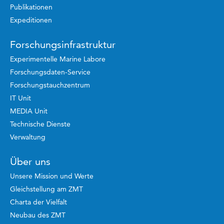
Publikationen
Expeditionen
Forschungsinfrastruktur
Experimentelle Marine Labore
Forschungsdaten-Service
Forschungstauchzentrum
IT Unit
MEDIA Unit
Technische Dienste
Verwaltung
Über uns
Unsere Mission und Werte
Gleichstellung am ZMT
Charta der Vielfalt
Neubau des ZMT