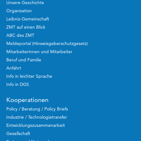
Unsere Geschichte
Organisation
Leibniz-Gemeinschaft
ZMT auf einen Blick
ABC des ZMT
Meldeportal (Hinweisgeberschutzgesetz)
Mitarbeiterinnen und Mitarbeiter
Beruf und Familie
Anfahrt
Info in leichter Sprache
Info in DGS
Kooperationen
Policy / Beratung / Policy Briefs
Industrie / Technologietransfer
Entwicklungszusammenarbeit
Gesellschaft