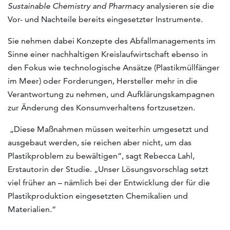
Sustainable Chemistry and Pharmacy
analysieren sie die
Vor- und Nachteile bereits eingesetzter Instrumente.
Sie nehmen dabei Konzepte des Abfallmanagements im
Sinne einer nachhaltigen Kreislaufwirtschaft ebenso in
den Fokus wie technologische Ansätze (Plastikmüllfänger
im Meer) oder Forderungen, Hersteller mehr in die
Verantwortung zu nehmen, und Aufklärungskampagnen
zur Änderung des Konsumverhaltens fortzusetzen.
„Diese Maßnahmen müssen weiterhin umgesetzt und
ausgebaut werden, sie reichen aber nicht, um das
Plastikproblem zu bewältigen“, sagt Rebecca Lahl,
Erstautorin der Studie. „Unser Lösungsvorschlag setzt
viel früher an – nämlich bei der Entwicklung der für die
Plastikproduktion eingesetzten Chemikalien und
Materialien.“