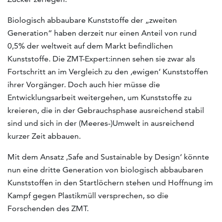
Biologisch abbaubare Kunststoffe der „zweiten
Generation“ haben derzeit nur einen Anteil von rund
0,5% der weltweit auf dem Markt befindlichen
Kunststoffe. Die ZMT-Expert:innen sehen sie zwar als
Fortschritt an im Vergleich zu den ‚ewigen‘ Kunststoffen
ihrer Vorgänger. Doch auch hier müsse die
Entwicklungsarbeit weitergehen, um Kunststoffe zu
kreieren, die in der Gebrauchsphase ausreichend stabil
sind und sich in der (Meeres-)Umwelt in ausreichend
kurzer Zeit abbauen.
Mit dem Ansatz ‚Safe and Sustainable by Design‘ könnte
nun eine dritte Generation von biologisch abbaubaren
Kunststoffen in den Startlöchern stehen und Hoffnung im
Kampf gegen Plastikmüll versprechen, so die
Forschenden des ZMT.