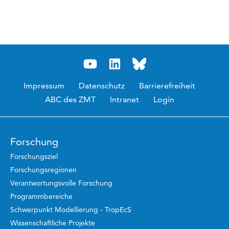
Impressum
Datenschutz
Barrierefreiheit
ABC des ZMT
Intranet
Login
Forschung
Forschungsziel
Forschungsregionen
Verantwortungsvolle Forschung
Programmbereiche
Schwerpunkt Modellierung - TropEcS
Wissenschaftliche Projekte