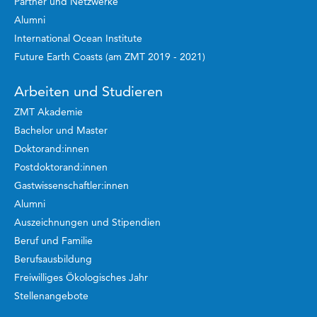
Partner und Netzwerke
Alumni
International Ocean Institute
Future Earth Coasts (am ZMT 2019 - 2021)
Arbeiten und Studieren
ZMT Akademie
Bachelor und Master
Doktorand:innen
Postdoktorand:innen
Gastwissenschaftler:innen
Alumni
Auszeichnungen und Stipendien
Beruf und Familie
Berufsausbildung
Freiwilliges Ökologisches Jahr
Stellenangebote