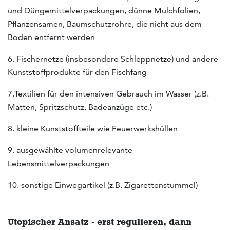
und Düngemittelverpackungen, dünne Mulchfolien,
Pflanzensamen, Baumschutzrohre, die nicht aus dem
Boden entfernt werden
6. Fischernetze (insbesondere Schleppnetze) und andere
Kunststoffprodukte für den Fischfang
7.Textilien für den intensiven Gebrauch im Wasser (z.B.
Matten, Spritzschutz, Badeanzüge etc.)
8. kleine Kunststoffteile wie Feuerwerkshüllen
9. ausgewählte volumenrelevante
Lebensmittelverpackungen
10. sonstige Einwegartikel (z.B. Zigarettenstummel)
Utopischer Ansatz - erst regulieren, dann