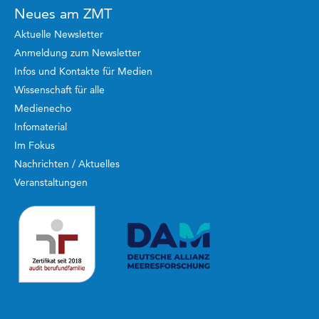
Neues am ZMT
Aktuelle Newsletter
Anmeldung zum Newsletter
Infos und Kontakte für Medien
Wissenschaft für alle
Medienecho
Infomaterial
Im Fokus
Nachrichten / Aktuelles
Veranstaltungen