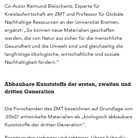
Co-Autor Raimund Bleischwitz, Experte für
Kreislaufwirtschaft am ZMT und Professor für Globale
Nachhaltige Ressourcen an der Universität Bremen,
ergänzt: „So können neue Materialien geschaffen
werden, die von Natur aus sicher für die menschliche
Gesundheit und die Umwelt sind und gleichzeitig die
langfristige ökologische, wirtschaftliche und soziale
Nachhaltigkeit fördern.“
Abbaubare Kunststoffe der ersten, zweiten und
dritten Generation
Die Forschenden des ZMT bezeichnen auf Grundlage von
‚SSbD‘ entwickelte Materialien als „biologisch abbaubare
Kunststoffe der dritten Generation“.
Bereits in den siebziger und achtziger Jahren habe die