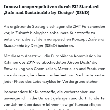
Innovationsperspektiven durch EU-Standard
‚Safe and Sustainable by Design‘ (SSbD)
Als ergänzende Strategie schlagen die ZMT-Forschenden
vor, in Zukunft biologisch abbaubare Kunststoffe zu
entwickeln, die auf dem europäischen Konzept ‚
Safe and
Sustainable by Design‘
(SSbD) basieren.
Mit diesem Ansatz will die Europäische Kommission im
Rahmen des 2019 verabschiedeten ‚Green Deals‘ die
Entwicklung von Chemikalien, Materialien und Produkten
voranbringen, bei denen Sicherheit und Nachhaltigkeit in
jeder Phase des Lebenszyklus im Vordergrund stehen.
Insbesondere für Kunststoffe, die vorhersehbar und
unweigerlich in die Umwelt gelangen und dort Hunderte
von Jahren überdauern können (‚ewige‘ Kunststoffe) sei