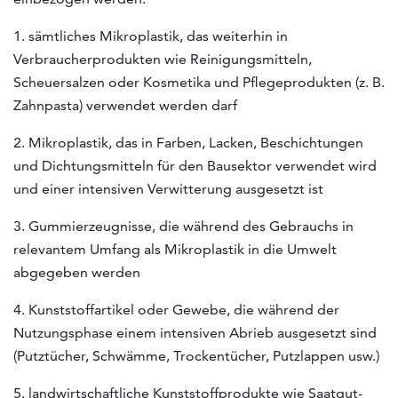
1. sämtliches Mikroplastik, das weiterhin in
Verbraucherprodukten wie Reinigungsmitteln,
Scheuersalzen oder Kosmetika und Pflegeprodukten (z. B.
Zahnpasta) verwendet werden darf
2. Mikroplastik, das in Farben, Lacken, Beschichtungen
und Dichtungsmitteln für den Bausektor verwendet wird
und einer intensiven Verwitterung ausgesetzt ist
3. Gummierzeugnisse, die während des Gebrauchs in
relevantem Umfang als Mikroplastik in die Umwelt
abgegeben werden
4. Kunststoffartikel oder Gewebe, die während der
Nutzungsphase einem intensiven Abrieb ausgesetzt sind
(Putztücher, Schwämme, Trockentücher, Putzlappen usw.)
5. landwirtschaftliche Kunststoffprodukte wie Saatgut-