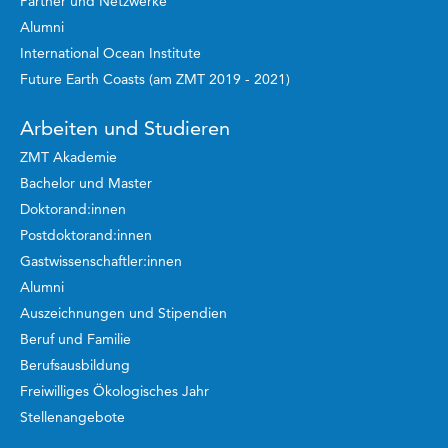
Partner und Netzwerke
Alumni
International Ocean Institute
Future Earth Coasts (am ZMT 2019 - 2021)
Arbeiten und Studieren
ZMT Akademie
Bachelor und Master
Doktorand:innen
Postdoktorand:innen
Gastwissenschaftler:innen
Alumni
Auszeichnungen und Stipendien
Beruf und Familie
Berufsausbildung
Freiwilliges Ökologisches Jahr
Stellenangebote