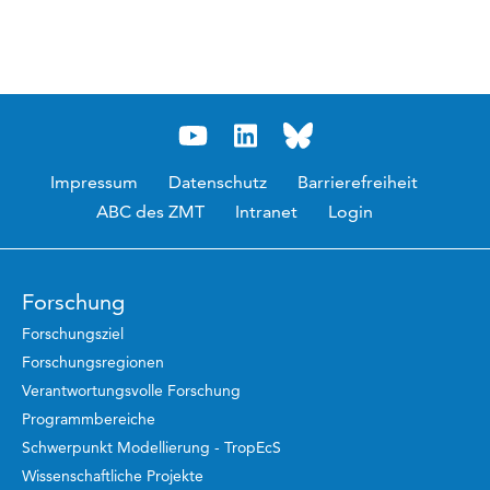
Impressum
Datenschutz
Barrierefreiheit
ABC des ZMT
Intranet
Login
Forschung
Forschungsziel
Forschungsregionen
Verantwortungsvolle Forschung
Programmbereiche
Schwerpunkt Modellierung - TropEcS
Wissenschaftliche Projekte