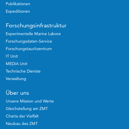
Publikationen
Expeditionen
Forschungsinfrastruktur
Experimentelle Marine Labore
Forschungsdaten-Service
Forschungstauchzentrum
IT Unit
MEDIA Unit
Technische Dienste
Verwaltung
Über uns
Unsere Mission und Werte
Gleichstellung am ZMT
Charta der Vielfalt
Neubau des ZMT