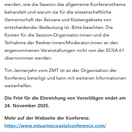
werden, wie die Session das allgemeine Konferenzthema
behandelt und warum sie für die wissenschaftliche
Gemeinschaft der Ästuare und Küstengebiete von
entscheidender Bedeutung ist. Bitte beachten: Die
Kosten für die Session-Organisator:innen und die
Teilnahme der Redner:innen/Moderator:innen an den
angenommenen Veranstaltungen nicht von der ECSA 61
übernommen werden.
Tim Jennerjahn vom ZMT ist an der Organisation der
Konferenz beteiligt und kann mit weiteren Informationen
weiterhelfen.
Die Frist für die Einreichung von Vorschlägen endet am
24. November 2025.
Mehr auf der Webseite der Konferenz:
https://www.estuarinecoastalconference.com/