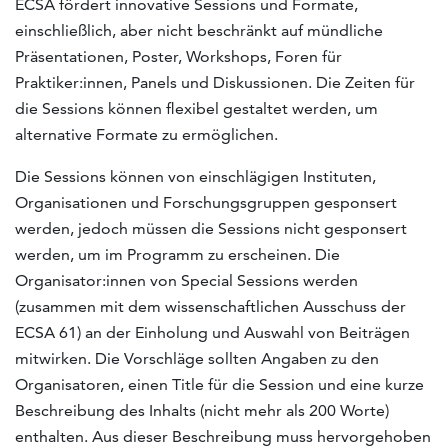
ECSA fördert innovative Sessions und Formate,
einschließlich, aber nicht beschränkt auf mündliche
Präsentationen, Poster, Workshops, Foren für
Praktiker:innen, Panels und Diskussionen. Die Zeiten für
die Sessions können flexibel gestaltet werden, um
alternative Formate zu ermöglichen.
Die Sessions können von einschlägigen Instituten,
Organisationen und Forschungsgruppen gesponsert
werden, jedoch müssen die Sessions nicht gesponsert
werden, um im Programm zu erscheinen. Die
Organisator:innen von Special Sessions werden
(zusammen mit dem wissenschaftlichen Ausschuss der
ECSA 61) an der Einholung und Auswahl von Beiträgen
mitwirken. Die Vorschläge sollten Angaben zu den
Organisatoren, einen Title für die Session und eine kurze
Beschreibung des Inhalts (nicht mehr als 200 Worte)
enthalten. Aus dieser Beschreibung muss hervorgehoben