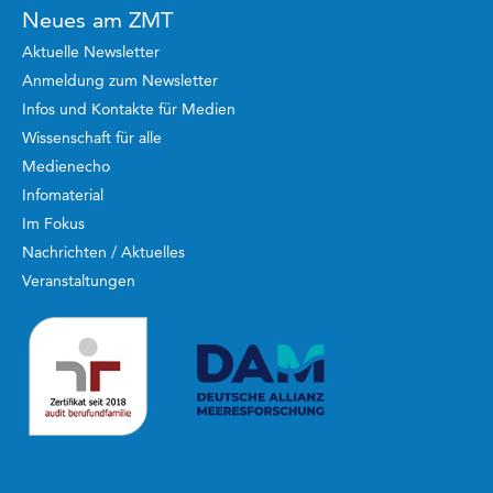
Neues am ZMT
Aktuelle Newsletter
Anmeldung zum Newsletter
Infos und Kontakte für Medien
Wissenschaft für alle
Medienecho
Infomaterial
Im Fokus
Nachrichten / Aktuelles
Veranstaltungen