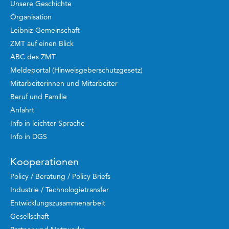
Unsere Geschichte
Organisation
Leibniz-Gemeinschaft
ZMT auf einen Blick
ABC des ZMT
Meldeportal (Hinweisgeberschutzgesetz)
Mitarbeiterinnen und Mitarbeiter
Beruf und Familie
Anfahrt
Info in leichter Sprache
Info in DGS
Kooperationen
Policy / Beratung / Policy Briefs
Industrie / Technologietransfer
Entwicklungszusammenarbeit
Gesellschaft