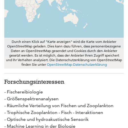
Durch einen Klick auf "Karte anzeigen" wird die Karte vom Anbieter
OpenStreetMap geladen. Dies kann dazu führen, dass personenbezogene
Daten an OpenStreetMap gesendet und Cookies durch den Anbieter
gesetzt werden. Es ist möglich, dass der Anbieter Ihren Zugriff speichert
und Ihr Verhalten analysiert. Die Datenschutzerklärung von OpenStreetMap
finden Sie unter
OpenStreetMap-Datenschutzerklärung
Forschungsinteressen
- Fischereibiologie
- Größenspektrenanalysen
- Räumliche Verteilung von Fischen und Zooplankton
- Trophische Zooplankton - Fisch - Interaktionen
- Optische und hydroakustische Sensorik
- Machine Learning in der Biologie