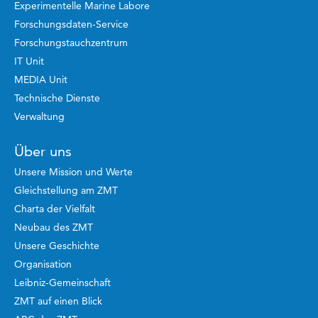
Experimentelle Marine Labore
Forschungsdaten-Service
Forschungstauchzentrum
IT Unit
MEDIA Unit
Technische Dienste
Verwaltung
Über uns
Unsere Mission und Werte
Gleichstellung am ZMT
Charta der Vielfalt
Neubau des ZMT
Unsere Geschichte
Organisation
Leibniz-Gemeinschaft
ZMT auf einen Blick