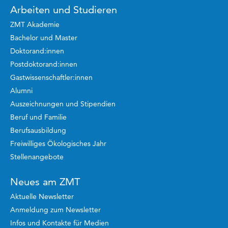
Arbeiten und Studieren
ZMT Akademie
Bachelor und Master
Doktorand:innen
Postdoktorand:innen
Gastwissenschaftler:innen
Alumni
Auszeichnungen und Stipendien
Beruf und Familie
Berufsausbildung
Freiwilliges Ökologisches Jahr
Stellenangebote
Neues am ZMT
Aktuelle Newsletter
Anmeldung zum Newsletter
Infos und Kontakte für Medien