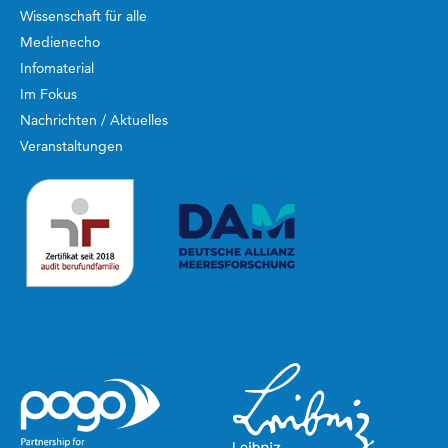
Wissenschaft für alle
Medienecho
Infomaterial
Im Fokus
Nachrichten / Aktuelles
Veranstaltungen