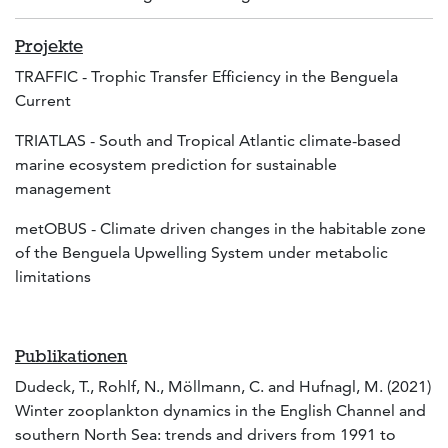
Projekte
TRAFFIC - Trophic Transfer Efficiency in the Benguela
Current
TRIATLAS - South and Tropical Atlantic climate-based
marine ecosystem prediction for sustainable
management
metOBUS - Climate driven changes in the habitable zone
of the Benguela Upwelling System under metabolic
limitations
Publikationen
Dudeck, T., Rohlf, N., Möllmann, C. and Hufnagl, M. (2021)
Winter zooplankton dynamics in the English Channel and
southern North Sea: trends and drivers from 1991 to