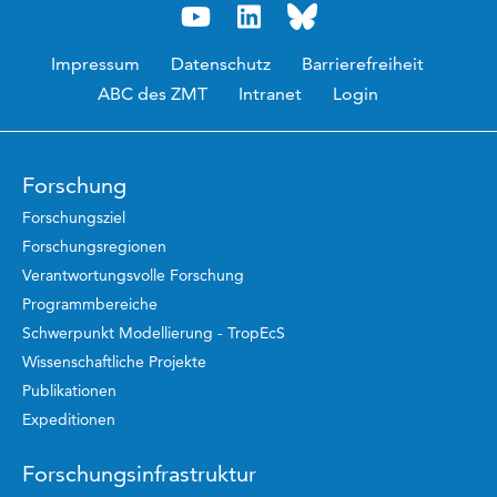
Impressum
Datenschutz
Barrierefreiheit
ABC des ZMT
Intranet
Login
Forschung
Forschungsziel
Forschungsregionen
Verantwortungsvolle Forschung
Programmbereiche
Schwerpunkt Modellierung - TropEcS
Wissenschaftliche Projekte
Publikationen
Expeditionen
Forschungsinfrastruktur