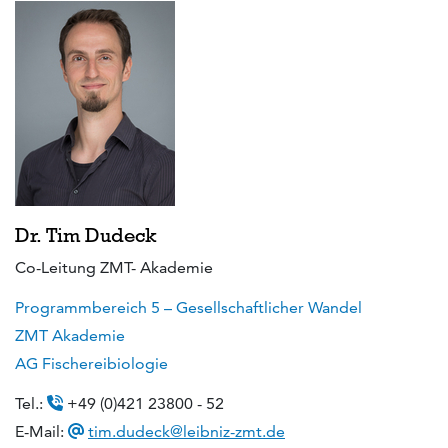
Dr. Tim Dudeck
Co-Leitung ZMT- Akademie
Programmbereich 5 – Gesellschaftlicher Wandel
ZMT Akademie
AG Fischereibiologie
Tel.:
+49 (0)421 23800 - 52
E-Mail:
tim.dudeck@leibniz-zmt.de