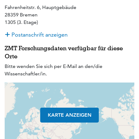
Fahrenheitstr. 6, Hauptgebäude
28359 Bremen
1305 (3. Etage)
Postanschrift anzeigen
ZMT Forschungsdaten verfügbar für diese
Orte
Bitte wenden Sie sich per E-Mail an den/die
Wissenschaftler/in.
KARTE ANZEIGEN