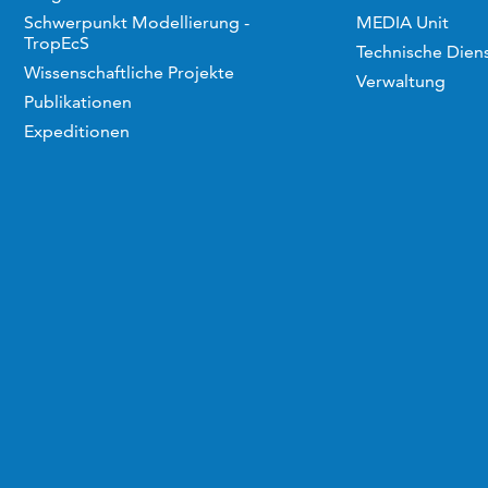
Schwerpunkt Modellierung -
MEDIA Unit
TropEcS
Technische Dien
Wissenschaftliche Projekte
Verwaltung
Publikationen
Expeditionen