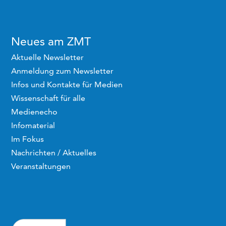
Neues am ZMT
Aktuelle Newsletter
Anmeldung zum Newsletter
Infos und Kontakte für Medien
Wissenschaft für alle
Medienecho
Infomaterial
Im Fokus
Nachrichten / Aktuelles
Veranstaltungen