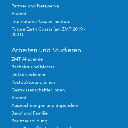
Partner und Netzwerke
Alumni
International Ocean Institute
Future Earth Coasts (am ZMT 2019 -
2021)
Arbeiten und Studieren
ZMT Akademie
Bachelor und Master
Doktorand:innen
Postdoktorand:innen
Gastwissenschaftler:innen
Alumni
Auszeichnungen und Stipendien
Beruf und Familie
Berufsausbildung