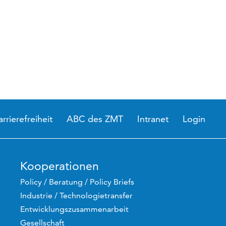
arrierefreiheit
ABC des ZMT
Intranet
Login
Kooperationen
Policy / Beratung / Policy Briefs
Industrie / Technologietransfer
Entwicklungszusammenarbeit
Gesellschaft