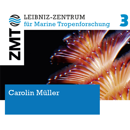
Carolin Müller