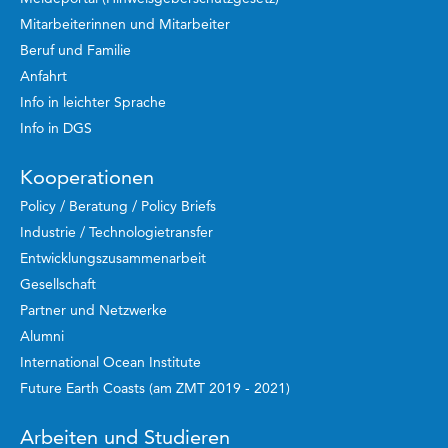
Mitarbeiterinnen und Mitarbeiter
Beruf und Familie
Anfahrt
Info in leichter Sprache
Info in DGS
Kooperationen
Policy / Beratung / Policy Briefs
Industrie / Technologietransfer
Entwicklungszusammenarbeit
Gesellschaft
Partner und Netzwerke
Alumni
International Ocean Institute
Future Earth Coasts (am ZMT 2019 - 2021)
Arbeiten und Studieren