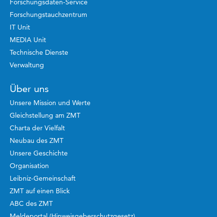
Forschungsdaten-Service
Forschungstauchzentrum
IT Unit
MEDIA Unit
Technische Dienste
Verwaltung
Über uns
Unsere Mission und Werte
Gleichstellung am ZMT
Charta der Vielfalt
Neubau des ZMT
Unsere Geschichte
Organisation
Leibniz-Gemeinschaft
ZMT auf einen Blick
ABC des ZMT
Meldeportal (Hinweisgeberschutzgesetz)