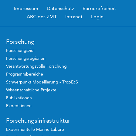
Impressum
Datenschutz
Barrierefreiheit
ABC des ZMT
Intranet
Login
Forschung
Forschungsziel
Forschungsregionen
Verantwortungsvolle Forschung
Programmbereiche
Schwerpunkt Modellierung - TropEcS
Wissenschaftliche Projekte
Publikationen
Expeditionen
Forschungsinfrastruktur
Experimentelle Marine Labore