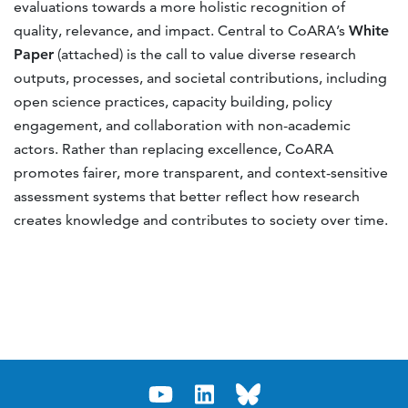
evaluations towards a more holistic recognition of
quality, relevance, and impact. Central to CoARA’s
White
Paper
(attached) is the call to value diverse research
outputs, processes, and societal contributions, including
open science practices, capacity building, policy
engagement, and collaboration with non-academic
actors. Rather than replacing excellence, CoARA
promotes fairer, more transparent, and context-sensitive
assessment systems that better reflect how research
creates knowledge and contributes to society over time.