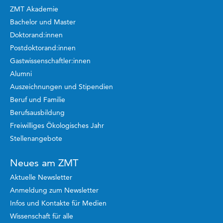
ZMT Akademie
Bachelor und Master
Doktorand:innen
Postdoktorand:innen
Gastwissenschaftler:innen
Alumni
Auszeichnungen und Stipendien
Beruf und Familie
Berufsausbildung
Freiwilliges Ökologisches Jahr
Stellenangebote
Neues am ZMT
Aktuelle Newsletter
Anmeldung zum Newsletter
Infos und Kontakte für Medien
Wissenschaft für alle