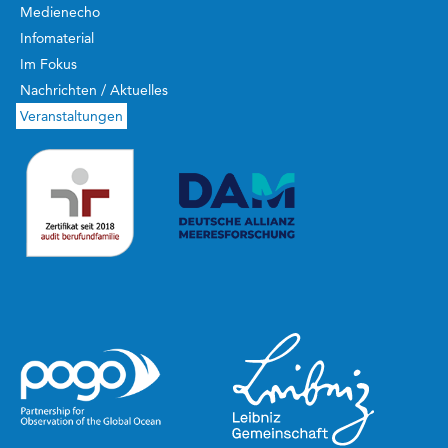
Medienecho
Infomaterial
Im Fokus
Nachrichten / Aktuelles
Veranstaltungen