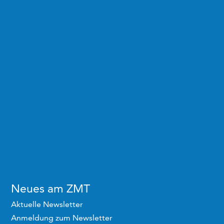
Neues am ZMT
Aktuelle Newsletter
Anmeldung zum Newsletter