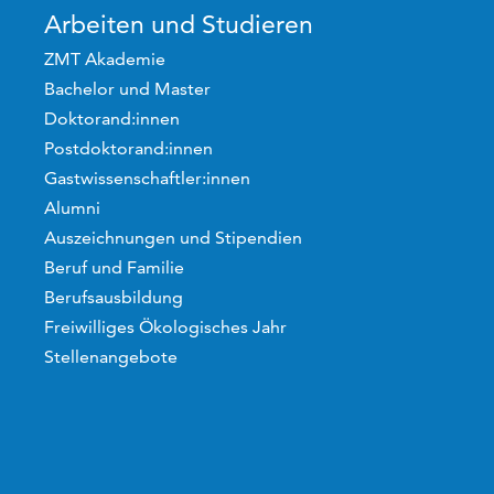
Arbeiten und Studieren
ZMT Akademie
Bachelor und Master
Doktorand:innen
Postdoktorand:innen
Gastwissenschaftler:innen
Alumni
Auszeichnungen und Stipendien
Beruf und Familie
Berufsausbildung
Freiwilliges Ökologisches Jahr
Stellenangebote