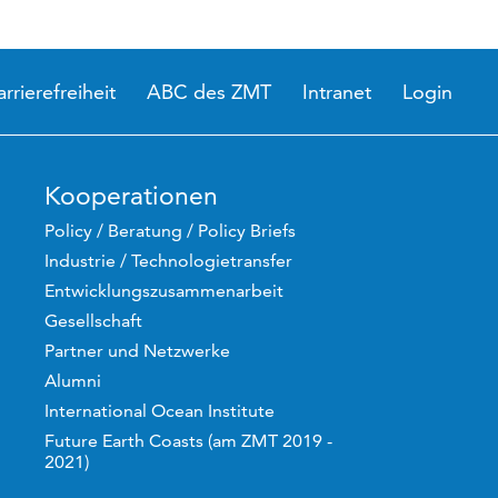
arrierefreiheit
ABC des ZMT
Intranet
Login
Kooperationen
Policy / Beratung / Policy Briefs
Industrie / Technologietransfer
Entwicklungszusammenarbeit
Gesellschaft
Partner und Netzwerke
Alumni
International Ocean Institute
Future Earth Coasts (am ZMT 2019 -
2021)