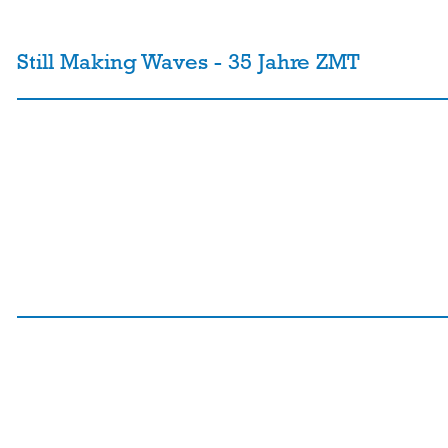
Still Making Waves - 35 Jahre ZMT