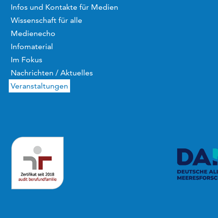
Infos und Kontakte für Medien
Wissenschaft für alle
Medienecho
Infomaterial
Im Fokus
Nachrichten / Aktuelles
Veranstaltungen