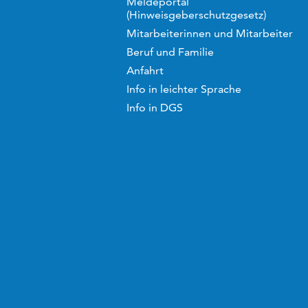
Meldeportal
(Hinweisgeberschutzgesetz)
Mitarbeiterinnen und Mitarbeiter
Beruf und Familie
Anfahrt
Info in leichter Sprache
Info in DGS