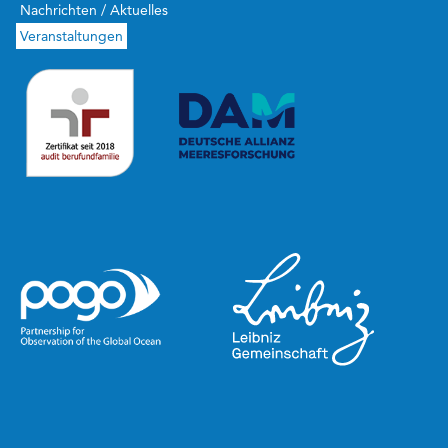
Nachrichten / Aktuelles
Veranstaltungen