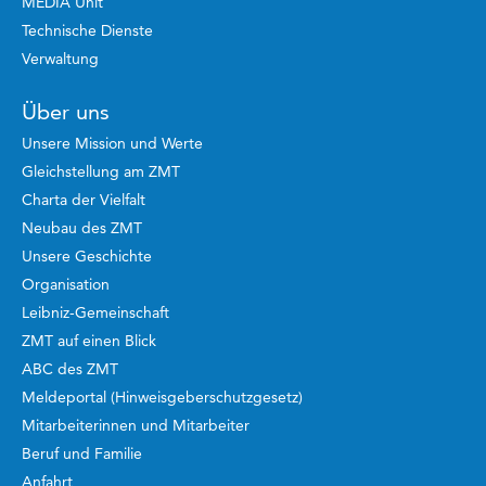
MEDIA Unit
Technische Dienste
Verwaltung
Über uns
Unsere Mission und Werte
Gleichstellung am ZMT
Charta der Vielfalt
Neubau des ZMT
Unsere Geschichte
Organisation
Leibniz-Gemeinschaft
ZMT auf einen Blick
ABC des ZMT
Meldeportal (Hinweisgeberschutzgesetz)
Mitarbeiterinnen und Mitarbeiter
Beruf und Familie
Anfahrt