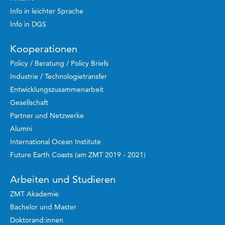
Info in leichter Sprache
Info in DGS
Kooperationen
Policy / Beratung / Policy Briefs
Industrie / Technologietransfer
Entwicklungszusammenarbeit
Gesellschaft
Partner und Netzwerke
Alumni
International Ocean Institute
Future Earth Coasts (am ZMT 2019 - 2021)
Arbeiten und Studieren
ZMT Akademie
Bachelor und Master
Doktorand:innen