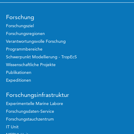
Forschung
Forschungsziel
Forschungsregionen
Verantwortungsvolle Forschung
Programmbereiche
Schwerpunkt Modellierung - TropEcS
Wissenschaftliche Projekte
Publikationen
Expeditionen
Forschungsinfrastruktur
Experimentelle Marine Labore
Forschungsdaten-Service
Forschungstauchzentrum
IT Unit