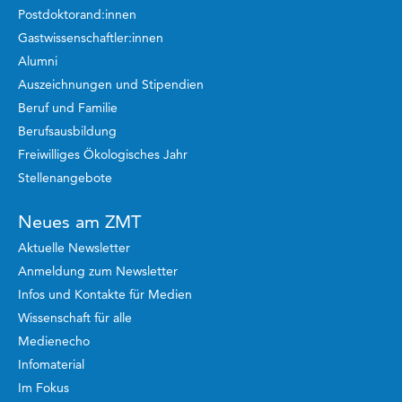
Postdoktorand:innen
Gastwissenschaftler:innen
Alumni
Auszeichnungen und Stipendien
Beruf und Familie
Berufsausbildung
Freiwilliges Ökologisches Jahr
Stellenangebote
Neues am ZMT
Aktuelle Newsletter
Anmeldung zum Newsletter
Infos und Kontakte für Medien
Wissenschaft für alle
Medienecho
Infomaterial
Im Fokus