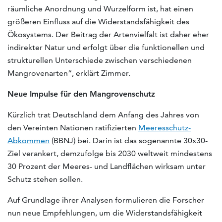
räumliche Anordnung und Wurzelform ist, hat einen
größeren Einfluss auf die Widerstandsfähigkeit des
Ökosystems. Der Beitrag der Artenvielfalt ist daher eher
indirekter Natur und erfolgt über die funktionellen und
strukturellen Unterschiede zwischen verschiedenen
Mangrovenarten“, erklärt Zimmer.
Neue Impulse für den Mangrovenschutz
Kürzlich trat Deutschland dem Anfang des Jahres von
den Vereinten Nationen ratifizierten
Meeresschutz-
Abkommen
(BBNJ) bei. Darin ist das sogenannte 30x30-
Ziel verankert, demzufolge bis 2030 weltweit mindestens
30 Prozent der Meeres- und Landflächen wirksam unter
Schutz stehen sollen.
Auf Grundlage ihrer Analysen formulieren die Forscher
nun neue Empfehlungen, um die Widerstandsfähigkeit