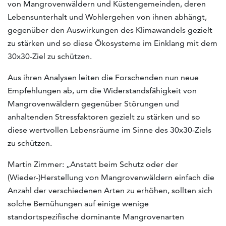
von Mangrovenwäldern und Küstengemeinden, deren
Lebensunterhalt und Wohlergehen von ihnen abhängt,
gegenüber den Auswirkungen des Klimawandels gezielt
zu stärken und so diese Ökosysteme im Einklang mit dem
30x30-Ziel zu schützen.
Aus ihren Analysen leiten die Forschenden nun neue
Empfehlungen ab, um die Widerstandsfähigkeit von
Mangrovenwäldern gegenüber Störungen und
anhaltenden Stressfaktoren gezielt zu stärken und so
diese wertvollen Lebensräume im Sinne des 30x30-Ziels
zu schützen.
Martin Zimmer: „Anstatt beim Schutz oder der
(Wieder-)Herstellung von Mangrovenwäldern einfach die
Anzahl der verschiedenen Arten zu erhöhen, sollten sich
solche Bemühungen auf einige wenige
standortspezifische dominante Mangrovenarten