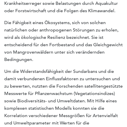
Krankheitserreger sowie Belastungen durch Aquakultur
oder Forstwirtschaft und die Folgen des Klimawandel.
Die Fähigkeit eines Ökosystems, sich von solchen
natürlichen oder anthropogenen Störungen zu erholen,
wird als ökologische Resilienz bezeichnet. Sie ist
entscheidend für den Fortbestand und das Gleichgewicht
von Mangrovenwäldern unter sich verändernden
Bedingungen.
Um die Widerstandsfähigkeit der Sundarbans und die
damit verbundenen Einflussfaktoren zu untersuchen und
zu bewerten, nutzten die Forschenden satellitengestützte
Messwerte für Pflanzenwachstum (Vegetationsindizes)
sowie Biodiversitäts- und Umweltdaten. Mit Hilfe eines
komplexen statistischen Modells konnten sie die
Korrelation verschiedener Messgrößen für Artenvielfalt
und Umweltparameter mit Werten für die