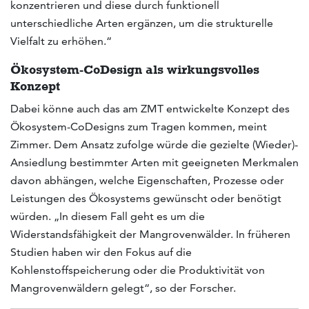
konzentrieren und diese durch funktionell
unterschiedliche Arten ergänzen, um die strukturelle
Vielfalt zu erhöhen.“
Ökosystem-CoDesign als wirkungsvolles
Konzept
Dabei könne auch das am ZMT entwickelte Konzept des
Ökosystem-CoDesigns zum Tragen kommen, meint
Zimmer. Dem Ansatz zufolge würde die gezielte (Wieder)-
Ansiedlung bestimmter Arten mit geeigneten Merkmalen
davon abhängen, welche Eigenschaften, Prozesse oder
Leistungen des Ökosystems gewünscht oder benötigt
würden. „In diesem Fall geht es um die
Widerstandsfähigkeit der Mangrovenwälder. In früheren
Studien haben wir den Fokus auf die
Kohlenstoffspeicherung oder die Produktivität von
Mangrovenwäldern gelegt“, so der Forscher.