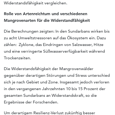
Widerstandsfähigkeit vergleichen.
Rolle von Artenreichtum und verschiedenen
Mangrovenarten für die Widerstandfähigkeit
Die Berechnungen zeigten: In den Sundarbans wirken bis
zu acht Umweltstressoren auf das Ökosystem ein. Dazu
zählen: Zyklone, das Eindringen von Salzwasser, Hitze
und eine verringerte Süßwasserverfügbarkeit während
Trockenzeiten.
Die Widerstandsfähigkeit der Mangrovenwälder
gegenüber derartigen Störungen und Stress unterschied
sich je nach Gebiet und Zone. Insgesamt jedoch verloren
in den vergangenen Jahrzehnten 10 bis 15 Prozent der
gesamten Sundarbans an Widerstandskraft, so die
Ergebnisse der Forschenden.
Um derartigem Resilienz-Verlust zukünftig besser