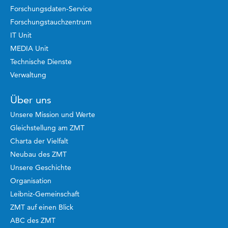
Forschungsdaten-Service
Forschungstauchzentrum
IT Unit
MEDIA Unit
Technische Dienste
Verwaltung
Über uns
Unsere Mission und Werte
Gleichstellung am ZMT
Charta der Vielfalt
Neubau des ZMT
Unsere Geschichte
Organisation
Leibniz-Gemeinschaft
ZMT auf einen Blick
ABC des ZMT