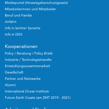
Meldeportal (Hinweisgeberschutzgesetz)
Mitarbeiterinnen und Mitarbeiter
Beruf und Familie
Anfahrt
Info in leichter Sprache
Info in DGS
Kooperationen
Policy / Beratung / Policy Briefs
Industrie / Technologietransfer
Entwicklungszusammenarbeit
Gesellschaft
Partner und Netzwerke
Alumni
International Ocean Institute
Future Earth Coasts (am ZMT 2019 - 2021)