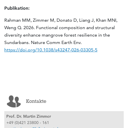
Publikation:
Rahman MM, Zimmer M, Donato D, Liang J, Khan MNI,
Weng Q. 2026. Functional composition and structural
diversity enhance mangrove forest resilience in the
Sundarbans. Nature Comm Earth Env.
https://doi.org/10.1038/s43247-026-03305-5
Kontakte
Prof. Dr. Martin Zimmer
+49 (0)421 23800 - 161