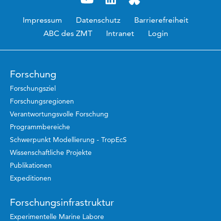
Impressum
Datenschutz
Barrierefreiheit
ABC des ZMT
Intranet
Login
Forschung
Forschungsziel
Forschungsregionen
Verantwortungsvolle Forschung
Programmbereiche
Schwerpunkt Modellierung - TropEcS
Wissenschaftliche Projekte
Publikationen
Expeditionen
Forschungsinfrastruktur
Experimentelle Marine Labore