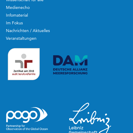
Medienecho
Infomaterial
Im Fokus
Nachrichten / Aktuelles
Veranstaltungen