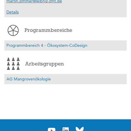
martin.zimmer@leibniz-zmt.de
Details
Programmbereiche
Programmbereich 4 - Ökosystem-CoDesign
Arbeitsgruppen
AG Mangrovenökologie