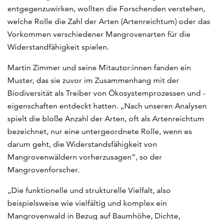
entgegenzuwirken, wollten die Forschenden verstehen,
welche Rolle die Zahl der Arten (Artenreichtum) oder das
Vorkommen verschiedener Mangrovenarten für die
Widerstandfähigkeit spielen.
Martin Zimmer und seine Mitautor:innen fanden ein
Muster, das sie zuvor im Zusammenhang mit der
Biodiversität als Treiber von Ökosystemprozessen und -
eigenschaften entdeckt hatten. „Nach unseren Analysen
spielt die bloße Anzahl der Arten, oft als Artenreichtum
bezeichnet, nur eine untergeordnete Rolle, wenn es
darum geht, die Widerstandsfähigkeit von
Mangrovenwäldern vorherzusagen“, so der
Mangrovenforscher.
„Die funktionelle und strukturelle Vielfalt, also
beispielsweise wie vielfältig und komplex ein
Mangrovenwald in Bezug auf Baumhöhe, Dichte,