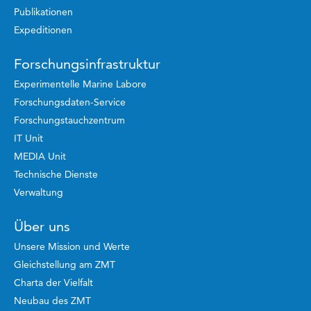
Publikationen
Expeditionen
Forschungsinfrastruktur
Experimentelle Marine Labore
Forschungsdaten-Service
Forschungstauchzentrum
IT Unit
MEDIA Unit
Technische Dienste
Verwaltung
Über uns
Unsere Mission und Werte
Gleichstellung am ZMT
Charta der Vielfalt
Neubau des ZMT