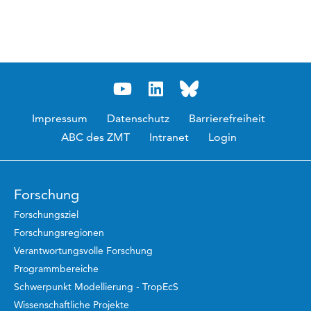
Impressum
Datenschutz
Barrierefreiheit
ABC des ZMT
Intranet
Login
Forschung
Forschungsziel
Forschungsregionen
Verantwortungsvolle Forschung
Programmbereiche
Schwerpunkt Modellierung - TropEcS
Wissenschaftliche Projekte