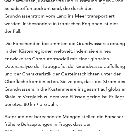
wie Salzwiesen, Korallenriffe und Flussmündungen – von
Schadstoffen bedroht sind, die durch den
Grundwasserstrom vom Land ins Meer transportiert
werden. Insbesondere in tropischen Regionen ist dies
der Fall.
Die Forschenden bestimmten die Grundwasserströmung
in den Küstenregionen weltweit, indem sie ein neu
entwickeltes Computermodell mit einer globalen
Datenanalyse der Topografie, der Grundwasserauffüllung
und der Charakteristik der Gesteinsschichten unter der
Oberfläche kombinierten. Sie zeigen, dass der Strom des
Grundwassers in die Küstenmeere insgesamt auf globaler
Skala im Vergleich zu dem von Flüssen gering ist. Er liegt
bei etwa 80 km³ pro Jahr.
Aufgrund der berechneten Mengen stellen die Forscher
frühere Behauptungen in Frage, dass der