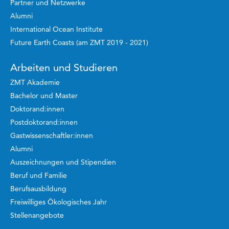
Partner und Netzwerke
Alumni
International Ocean Institute
Future Earth Coasts (am ZMT 2019 - 2021)
Arbeiten und Studieren
ZMT Akademie
Bachelor und Master
Doktorand:innen
Postdoktorand:innen
Gastwissenschaftler:innen
Alumni
Auszeichnungen und Stipendien
Beruf und Familie
Berufsausbildung
Freiwilliges Ökologisches Jahr
Stellenangebote