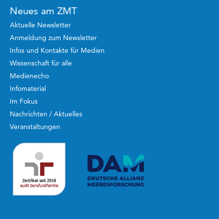
Neues am ZMT
Aktuelle Newsletter
Anmeldung zum Newsletter
Infos und Kontakte für Medien
Wissenschaft für alle
Medienecho
Infomaterial
Im Fokus
Nachrichten / Aktuelles
Veranstaltungen