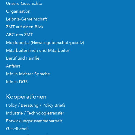
Unsere Geschichte
Organisation
Leibniz-Gemeinschaft
ZMT auf einen Blick
ABC des ZMT
Meldeportal (Hinweisgeberschutzgesetz)
Mitarbeiterinnen und Mitarbeiter
Beruf und Familie
Anfahrt
Info in leichter Sprache
Info in DGS
Kooperationen
Policy / Beratung / Policy Briefs
Industrie / Technologietransfer
Entwicklungszusammenarbeit
Gesellschaft