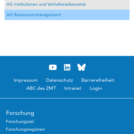
AG Institutionen und Verhaltensökonomie
AG Ressourcenmanagement
Impressum
Datenschutz
Barrierefreiheit
ABC des ZMT
Intranet
Login
Forschung
Forschungsziel
Forschungsregionen