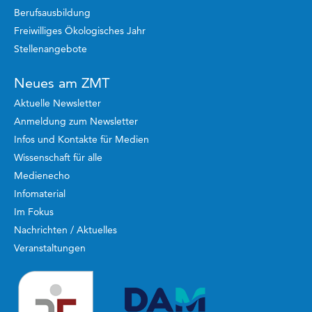
Berufsausbildung
Freiwilliges Ökologisches Jahr
Stellenangebote
Neues am ZMT
Aktuelle Newsletter
Anmeldung zum Newsletter
Infos und Kontakte für Medien
Wissenschaft für alle
Medienecho
Infomaterial
Im Fokus
Nachrichten / Aktuelles
Veranstaltungen