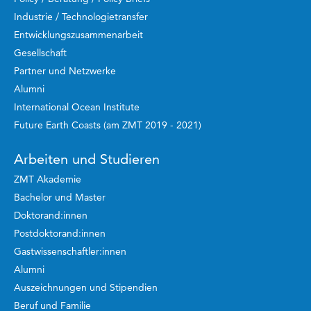
Industrie / Technologietransfer
Entwicklungszusammenarbeit
Gesellschaft
Partner und Netzwerke
Alumni
International Ocean Institute
Future Earth Coasts (am ZMT 2019 - 2021)
Arbeiten und Studieren
ZMT Akademie
Bachelor und Master
Doktorand:innen
Postdoktorand:innen
Gastwissenschaftler:innen
Alumni
Auszeichnungen und Stipendien
Beruf und Familie