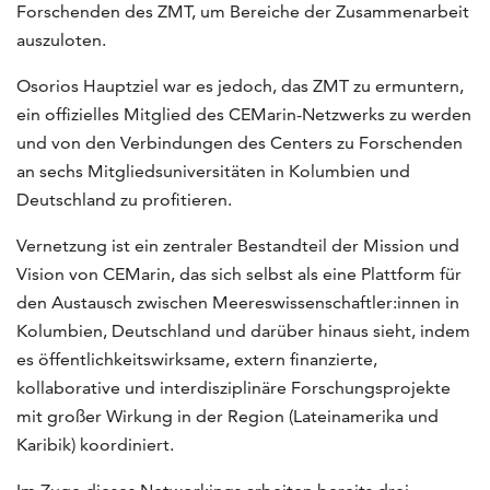
Forschenden des ZMT, um Bereiche der Zusammenarbeit
auszuloten.
Osorios Hauptziel war es jedoch, das ZMT zu ermuntern,
ein offizielles Mitglied des CEMarin-Netzwerks zu werden
und von den Verbindungen des Centers zu Forschenden
an sechs Mitgliedsuniversitäten in Kolumbien und
Deutschland zu profitieren.
Vernetzung ist ein zentraler Bestandteil der Mission und
Vision von CEMarin, das sich selbst als eine Plattform für
den Austausch zwischen Meereswissenschaftler:innen in
Kolumbien, Deutschland und darüber hinaus sieht, indem
es öffentlichkeitswirksame, extern finanzierte,
kollaborative und interdisziplinäre Forschungsprojekte
mit großer Wirkung in der Region (Lateinamerika und
Karibik) koordiniert.