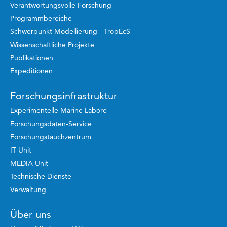
Verantwortungsvolle Forschung
Programmbereiche
Schwerpunkt Modellierung - TropEcS
Wissenschaftliche Projekte
Publikationen
Expeditionen
Forschungsinfrastruktur
Experimentelle Marine Labore
Forschungsdaten-Service
Forschungstauchzentrum
IT Unit
MEDIA Unit
Technische Dienste
Verwaltung
Über uns