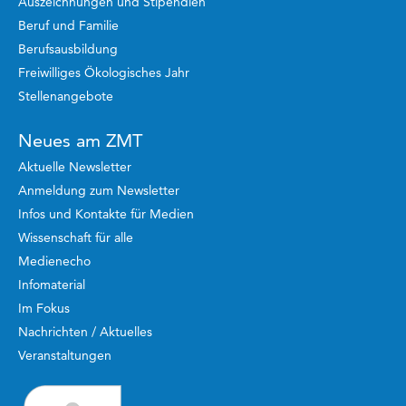
Auszeichnungen und Stipendien
Beruf und Familie
Berufsausbildung
Freiwilliges Ökologisches Jahr
Stellenangebote
Neues am ZMT
Aktuelle Newsletter
Anmeldung zum Newsletter
Infos und Kontakte für Medien
Wissenschaft für alle
Medienecho
Infomaterial
Im Fokus
Nachrichten / Aktuelles
Veranstaltungen