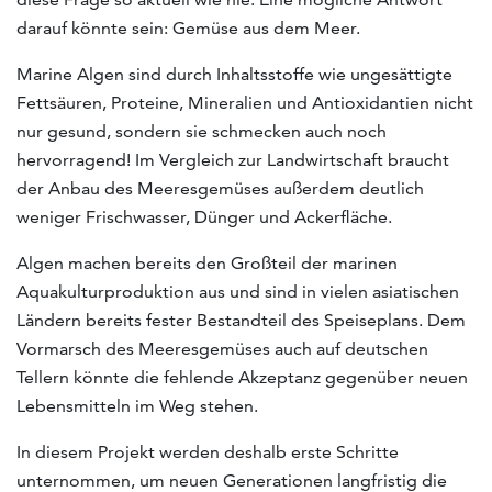
darauf könnte sein: Gemüse aus dem Meer.
Marine Algen sind durch Inhaltsstoffe wie ungesättigte
Fettsäuren, Proteine, Mineralien und Antioxidantien nicht
nur gesund, sondern sie schmecken auch noch
hervorragend! Im Vergleich zur Landwirtschaft braucht
der Anbau des Meeresgemüses außerdem deutlich
weniger Frischwasser, Dünger und Ackerfläche.
Algen machen bereits den Großteil der marinen
Aquakulturproduktion aus und sind in vielen asiatischen
Ländern bereits fester Bestandteil des Speiseplans. Dem
Vormarsch des Meeresgemüses auch auf deutschen
Tellern könnte die fehlende Akzeptanz gegenüber neuen
Lebensmitteln im Weg stehen.
In diesem Projekt werden deshalb erste Schritte
unternommen, um neuen Generationen langfristig die