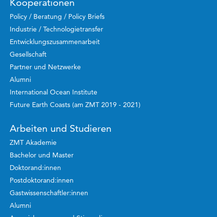
Kooperationen
Policy / Beratung / Policy Briefs
Industrie / Technologietransfer
Entwicklungszusammenarbeit
Gesellschaft
Partner und Netzwerke
Alumni
International Ocean Institute
Future Earth Coasts (am ZMT 2019 - 2021)
Arbeiten und Studieren
ZMT Akademie
Bachelor und Master
Doktorand:innen
Postdoktorand:innen
Gastwissenschaftler:innen
Alumni