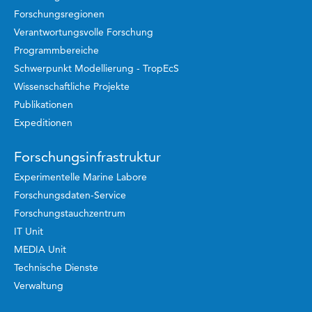
Forschungsregionen
Verantwortungsvolle Forschung
Programmbereiche
Schwerpunkt Modellierung - TropEcS
Wissenschaftliche Projekte
Publikationen
Expeditionen
Forschungsinfrastruktur
Experimentelle Marine Labore
Forschungsdaten-Service
Forschungstauchzentrum
IT Unit
MEDIA Unit
Technische Dienste
Verwaltung