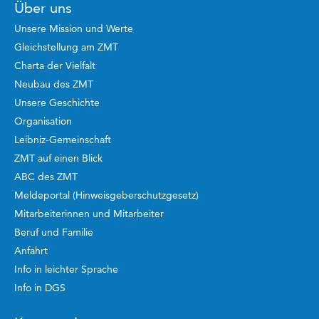
Über uns
Unsere Mission und Werte
Gleichstellung am ZMT
Charta der Vielfalt
Neubau des ZMT
Unsere Geschichte
Organisation
Leibniz-Gemeinschaft
ZMT auf einen Blick
ABC des ZMT
Meldeportal (Hinweisgeberschutzgesetz)
Mitarbeiterinnen und Mitarbeiter
Beruf und Familie
Anfahrt
Info in leichter Sprache
Info in DGS