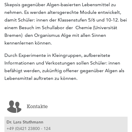
Skepsis gegenüber Algen-basierten Lebensmittel zu
nehmen. Es werden altersgerechte Module entwickelt,
damit Schüler: innen der Klassenstufen 5/6 und 10-12. bei
einem Besuch im Schullabor der Chemie (Universität
Bremen) den Organismus Alge mit allen Sinnen
kennenlernen können.
Durch Experimente in Kleingruppen, aufbereitete
Informationen und Verkostungen sollen Schüler: innen
befähigt werden, zukünftig offener gegenüber Algen als
Lebensmittel auftreten zu können.
Kontakte
Dr. Lara Stuthmann
+49 (0)421 23800 - 124