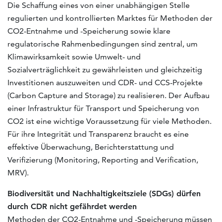
Die Schaffung eines von einer unabhängigen Stelle
regulierten und kontrollierten Marktes für Methoden der
CO2-Entnahme und -Speicherung sowie klare
regulatorische Rahmenbedingungen sind zentral, um
Klimawirksamkeit sowie Umwelt- und
Sozialverträglichkeit zu gewährleisten und gleichzeitig
Investitionen auszuweiten und CDR- und CCS-Projekte
(Carbon Capture and Storage) zu realisieren. Der Aufbau
einer Infrastruktur für Transport und Speicherung von
CO2 ist eine wichtige Voraussetzung für viele Methoden.
Für ihre Integrität und Transparenz braucht es eine
effektive Überwachung, Berichterstattung und
Verifizierung (Monitoring, Reporting and Verification,
MRV).
Biodiversität und Nachhaltigkeitsziele (SDGs) dürfen
durch CDR nicht gefährdet werden
Methoden der CO2-Entnahme und -Speicherung müssen