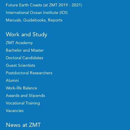
Future Earth Coasts (at ZMT 2019 - 2021)
International Ocean Institute (IOI)
Manuals, Guidebooks, Reports
Work and Study
ZMT Academy
Bachelor and Master
Doctoral Candidates
Guest Scientists
Postdoctoral Researchers
Alumni
Work-life Balance
Awards and Stipends
Vocational Training
Vacancies
News at ZMT