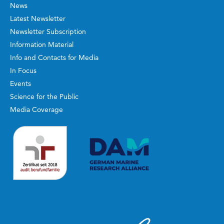
News
Latest Newsletter
Newsletter Subscription
Information Material
Info and Contacts for Media
In Focus
Events
Science for the Public
Media Coverage