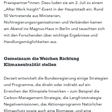
Praxispartner*innen. Dazu luden sie am 2. Juli zu einem
„After Work Insight”-Event in der Hauptstadt ein. Rund
50 Vertretende aus Ministerien,
Nichtregierungsorganisationen und Verbänden kamen
am Abend ins Magnus-Haus in Berlin und tauschten sich
mit den Forschenden über wichtige Ergebnisse und
Handlungsmöglichkeiten aus.
Gemeinsam die Weichen Richtung
Klimaneutralität stellen
Derzeit entwickelt die Bundesregierung einige Strategien
und Programme, die direkt oder indirekt auf ein
Erreichen der Klimaziele hinwirken – zum Beispiel die
Carbon-Management-Strategie, die Langfriststrategie
Negativemissionen, das Aktionsprogramm Natürlicher
Klimaschutz sowie auch eine Biomasse- und eine