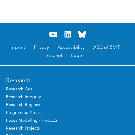
Imprint
Privacy
Accessibility
ABC of ZMT
Intranet
Login
Research
Research Goal
Research Integrity
Research Regions
Programme Areas
Focus Modelling - TropEcS
Research Projects