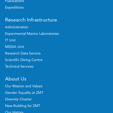
Publications
Expeditions
Research Infrastructure
Administration
Experimental Marine Laboratories
IT Unit
MEDIA Unit
Research Data Service
Scientific Diving Centre
Technical Services
About Us
Our Mission and Values
Gender Equality at ZMT
Diversity Charter
New Building for ZMT
Our History