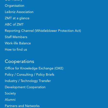
Organisation
Leibniz Association
ZMT at a glance
ABC of ZMT
Reporting Channel (Whistleblower Protection Act)
Staff Members
Work-life Balance
How to find us
Cooperations
Office for Knowledge Exchange (OKE)
Policy / Consulting / Policy Briefs
Industry / Technology Transfer
Development Cooperation
Society
Alumni
Partners and Networks