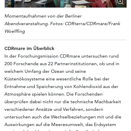
Momentaufnahmen von der Berliner
Abendveranstaltung. Fotos: CDRterra/CDRmare/Frank
Woelffing
CDRmare im Überblick
In der Forschungsmission CDRmare untersuchen rund
200 Forschende aus 22 Partnerinstitutionen, ob und in
welchem Umfang der Ozean und seine
Küstenökosysteme eine wesentliche Rolle bei der
Entnahme und Speicherung von Kohlendioxid aus der
Atmosphäre spielen können. Die Forschenden
überprüfen dabei nicht nur die technische Machbarkeit
verschiedener Ansätze und Verfahren, sondern
untersuchen auch die Wechselbeziehungen mit und die
Auswirkungen auf die Meeresumwelt, das Erdsystem