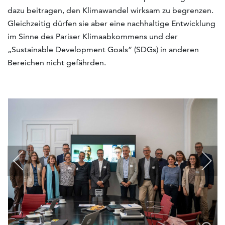
dazu beitragen, den Klimawandel wirksam zu begrenzen.
Gleichzeitig dürfen sie aber eine nachhaltige Entwicklung
im Sinne des Pariser Klimaabkommens und der
„Sustainable Development Goals” (SDGs) in anderen
Bereichen nicht gefährden.