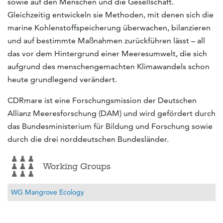
sowie auf den Menschen und die Gesellschaft.
Gleichzeitig entwickeln sie Methoden, mit denen sich die
marine Kohlenstoffspeicherung überwachen, bilanzieren
und auf bestimmte Maßnahmen zurückführen lässt – all
das vor dem Hintergrund einer Meeresumwelt, die sich
aufgrund des menschengemachten Klimawandels schon
heute grundlegend verändert.
CDRmare ist eine Forschungsmission der Deutschen
Allianz Meeresforschung (DAM) und wird gefördert durch
das Bundesministerium für Bildung und Forschung sowie
durch die drei norddeutschen Bundesländer.
Working Groups
WG Mangrove Ecology