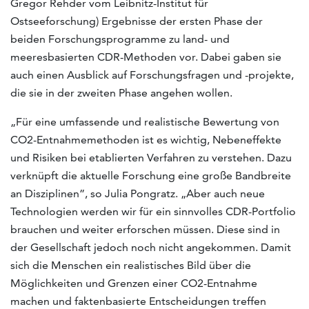
Gregor Rehder vom Leibnitz-Institut für
Ostseeforschung) Ergebnisse der ersten Phase der
beiden Forschungsprogramme zu land- und
meeresbasierten CDR-Methoden vor. Dabei gaben sie
auch einen Ausblick auf Forschungsfragen und -projekte,
die sie in der zweiten Phase angehen wollen.
„Für eine umfassende und realistische Bewertung von
CO2-Entnahmemethoden ist es wichtig, Nebeneffekte
und Risiken bei etablierten Verfahren zu verstehen. Dazu
verknüpft die aktuelle Forschung eine große Bandbreite
an Disziplinen”, so Julia Pongratz. „Aber auch neue
Technologien werden wir für ein sinnvolles CDR-Portfolio
brauchen und weiter erforschen müssen. Diese sind in
der Gesellschaft jedoch noch nicht angekommen. Damit
sich die Menschen ein realistisches Bild über die
Möglichkeiten und Grenzen einer CO2-Entnahme
machen und faktenbasierte Entscheidungen treffen