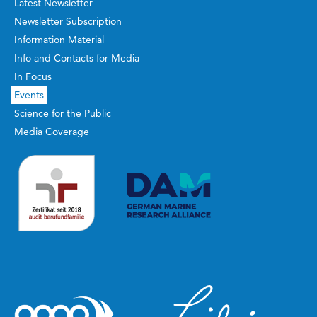
Latest Newsletter
Newsletter Subscription
Information Material
Info and Contacts for Media
In Focus
Events
Science for the Public
Media Coverage