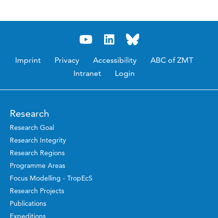
Imprint
Privacy
Accessibility
ABC of ZMT
Intranet
Login
Research
Research Goal
Research Integrity
Research Regions
Programme Areas
Focus Modelling - TropEcS
Research Projects
Publications
Expeditions