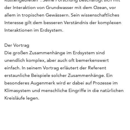
der Interaktion von Grundwasser mit dem Ozean, vor
allem in tropischen Gewässern. Sein wissenschaftliches
Interesse gilt dem besseren Verständnis der komplexen
Interaktionen im Erdsystem.
Der Vortrag
Die großen Zusammenhänge im Erdsystem sind
unendlich komplex, aber auch oft bemerkenswert
einfach. In seinem Vortrag erläutert der Referent
erstaunliche Beispiele solcher Zusammenhänge. Ein
besonderes Augenmerk wird er dabei auf Prozesse im
Klimasystem und menschliche Eingriffe in die natürlichen
Kreisläufe legen.