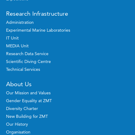
Research Infrastructure
Administration
Experimental Marine Laboratories
IT Unit
MEDIA Unit
Research Data Service
Scientific Diving Centre
Technical Services
About Us
Our Mission and Values
Gender Equality at ZMT
Diversity Charter
New Building for ZMT
Our History
Organisation