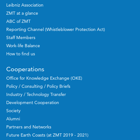
Leibniz Association
ZMT at a glance
ABC of ZMT
Reporting Channel (Whistleblower Protection Act)
Staff Members
Work-life Balance
How to find us
Cooperations
Office for Knowledge Exchange (OKE)
Policy / Consulting / Policy Briefs
Industry / Technology Transfer
Development Cooperation
Society
Alumni
Partners and Networks
Future Earth Coasts (at ZMT 2019 - 2021)