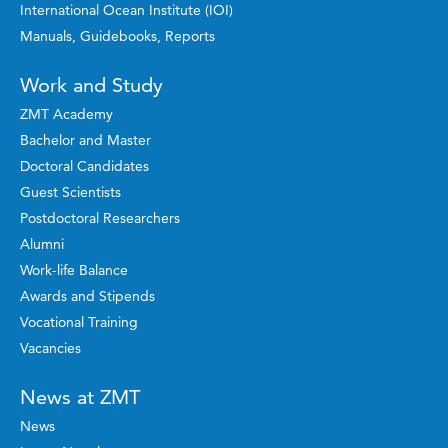
International Ocean Institute (IOI)
Manuals, Guidebooks, Reports
Work and Study
ZMT Academy
Bachelor and Master
Doctoral Candidates
Guest Scientists
Postdoctoral Researchers
Alumni
Work-life Balance
Awards and Stipends
Vocational Training
Vacancies
News at ZMT
News