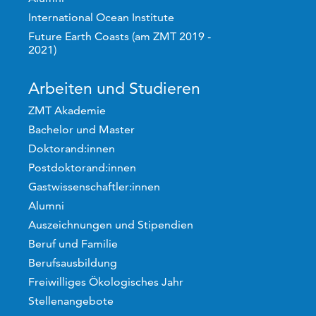
International Ocean Institute
Future Earth Coasts (am ZMT 2019 -
2021)
Arbeiten und Studieren
ZMT Akademie
Bachelor und Master
Doktorand:innen
Postdoktorand:innen
Gastwissenschaftler:innen
Alumni
Auszeichnungen und Stipendien
Beruf und Familie
Berufsausbildung
Freiwilliges Ökologisches Jahr
Stellenangebote