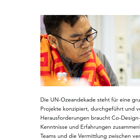
Die UN-Ozeandekade steht für eine gru
Projekte konzipiert, durchgeführt und 
Herausforderungen braucht Co-Design-A
Kenntnisse und Erfahrungen zusammenb
Teams und die Vermittlung zwischen ve