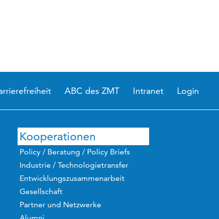
arrierefreiheit
ABC des ZMT
Intranet
Login
Kooperationen
Policy / Beratung / Policy Briefs
Industrie / Technologietransfer
Entwicklungszusammenarbeit
Gesellschaft
Partner und Netzwerke
Alumni