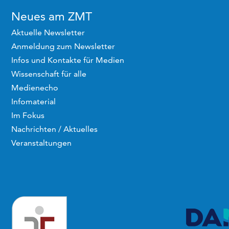
Neues am ZMT
Aktuelle Newsletter
Anmeldung zum Newsletter
Infos und Kontakte für Medien
Wissenschaft für alle
Medienecho
Infomaterial
Im Fokus
Nachrichten / Aktuelles
Veranstaltungen