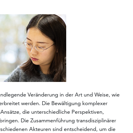
ndlegende Veränderung in der Art und Weise, wie
verbreitet werden. Die Bewältigung komplexer
nsätze, die unterschiedliche Perspektiven,
ringen. Die Zusammenführung transdisziplinärer
rschiedenen Akteuren sind entscheidend, um die