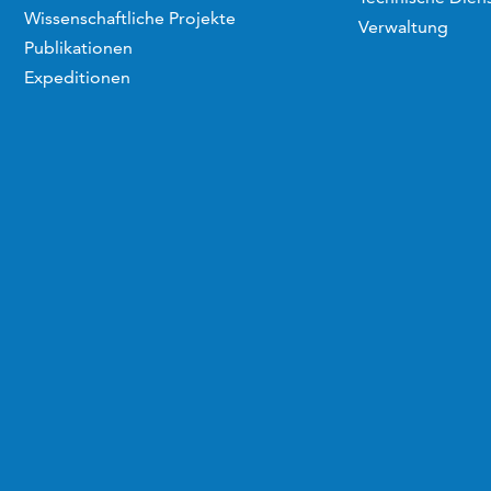
Wissenschaftliche Projekte
Verwaltung
Publikationen
Expeditionen