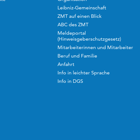
Leibniz-Gemeinschaft
ZMT auf einen Blick
ABC des ZMT
Meldeportal
(Hinweisgeberschutzgesetz)
Mitarbeiterinnen und Mitarbeiter
Beruf und Familie
Anfahrt
Info in leichter Sprache
Info in DGS